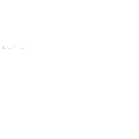
スポンサーリンク