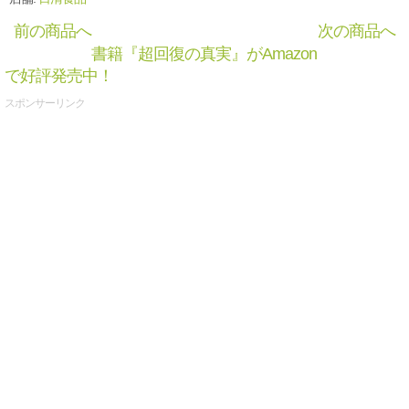
前の商品へ
次の商品へ
書籍『超回復の真実』がAmazon
で好評発売中！
スポンサーリンク