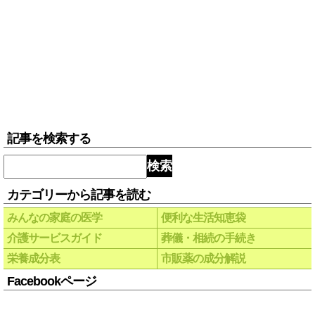
記事を検索する
検索
カテゴリーから記事を読む
みんなの家庭の医学
便利な生活知恵袋
介護サービスガイド
葬儀・相続の手続き
栄養成分表
市販薬の成分解説
Facebookページ