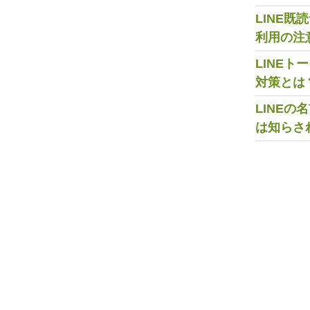
LINE
利用の注
LINE
対策とは
LINE
は知らさ