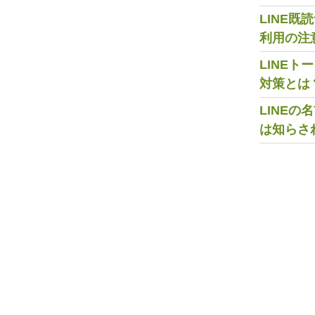
LINE
利用の注
LINE
対策とは
LINE
は知らさ