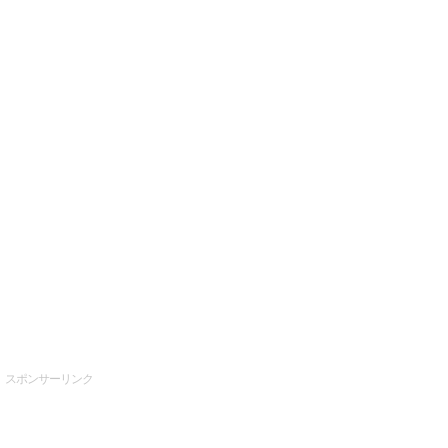
スポンサーリンク