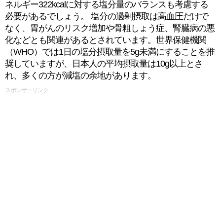
ネルギー322kcalに対する塩分量のバランスも考慮する
必要があるでしょう。 塩分の過剰摂取は高血圧だけで
なく、胃がんのリスク増加や骨粗しょう症、腎臓病の悪
化などとも関連があるとされています。世界保健機関
（WHO）では1日の塩分摂取量を5g未満にすることを推
奨していますが、日本人の平均摂取量は10g以上とさ
れ、多くの方が減塩の余地があります。
スポンサーリンク