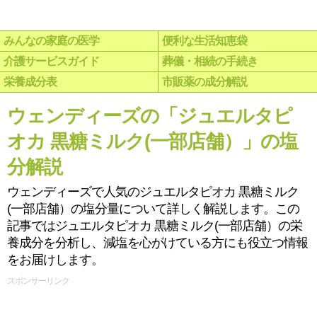
みんなの家庭の医学
便利な生活知恵袋
介護サービスガイド
葬儀・相続の手続き
栄養成分表
市販薬の成分解説
ウェンディーズの「ジュエルタピ
オカ 黒糖ミルク(一部店舗）」の塩
分解説
ウェンディーズで人気のジュエルタピオカ 黒糖ミルク
(一部店舗）の塩分量について詳しく解説します。この
記事ではジュエルタピオカ 黒糖ミルク(一部店舗）の栄
養成分を分析し、減塩を心がけている方にも役立つ情報
をお届けします。
スポンサーリンク