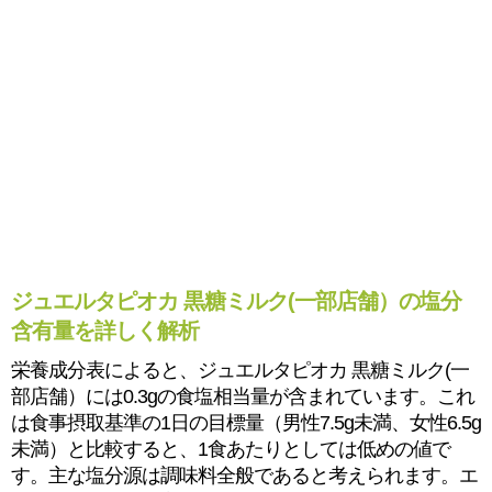
ジュエルタピオカ 黒糖ミルク(一部店舗）の塩分
含有量を詳しく解析
栄養成分表によると、ジュエルタピオカ 黒糖ミルク(一
部店舗）には0.3gの食塩相当量が含まれています。これ
は食事摂取基準の1日の目標量（男性7.5g未満、女性6.5g
未満）と比較すると、1食あたりとしては低めの値で
す。主な塩分源は調味料全般であると考えられます。エ