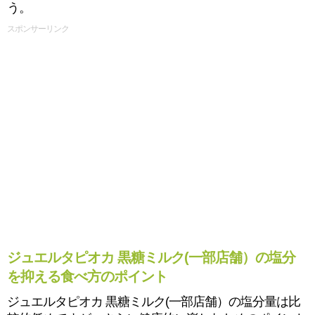
う。
スポンサーリンク
ジュエルタピオカ 黒糖ミルク(一部店舗）の塩分
を抑える食べ方のポイント
ジュエルタピオカ 黒糖ミルク(一部店舗）の塩分量は比