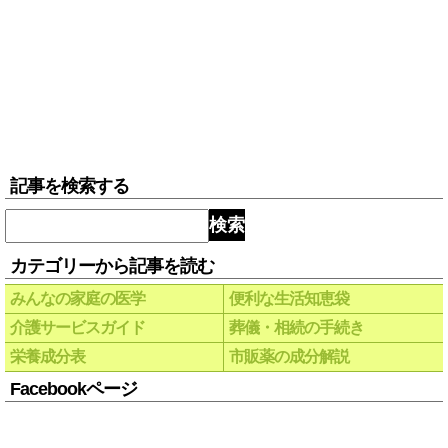
記事を検索する
検索
カテゴリーから記事を読む
みんなの家庭の医学
便利な生活知恵袋
介護サービスガイド
葬儀・相続の手続き
栄養成分表
市販薬の成分解説
Facebookページ