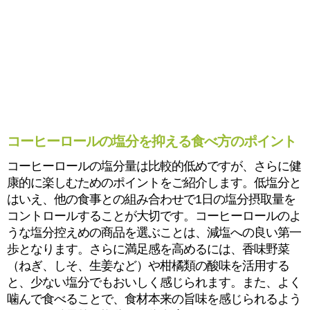
コーヒーロールの塩分を抑える食べ方のポイント
コーヒーロールの塩分量は比較的低めですが、さらに健
康的に楽しむためのポイントをご紹介します。低塩分と
はいえ、他の食事との組み合わせで1日の塩分摂取量を
コントロールすることが大切です。コーヒーロールのよ
うな塩分控えめの商品を選ぶことは、減塩への良い第一
歩となります。さらに満足感を高めるには、香味野菜
（ねぎ、しそ、生姜など）や柑橘類の酸味を活用する
と、少ない塩分でもおいしく感じられます。また、よく
噛んで食べることで、食材本来の旨味を感じられるよう