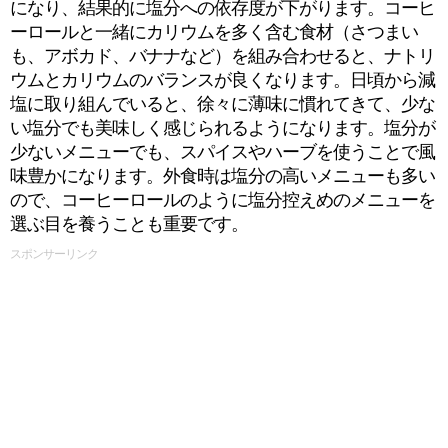
になり、結果的に塩分への依存度が下がります。コーヒ
ーロールと一緒にカリウムを多く含む食材（さつまい
も、アボカド、バナナなど）を組み合わせると、ナトリ
ウムとカリウムのバランスが良くなります。日頃から減
塩に取り組んでいると、徐々に薄味に慣れてきて、少な
い塩分でも美味しく感じられるようになります。塩分が
少ないメニューでも、スパイスやハーブを使うことで風
味豊かになります。外食時は塩分の高いメニューも多い
ので、コーヒーロールのように塩分控えめのメニューを
選ぶ目を養うことも重要です。
スポンサーリンク