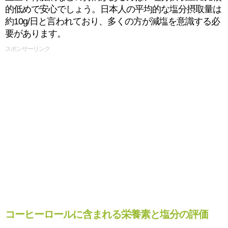
的低めで安心でしょう。日本人の平均的な塩分摂取量は
約10g/日と言われており、多くの方が減塩を意識する必
要があります。
スポンサーリンク
コーヒーロールに含まれる栄養素と塩分の評価