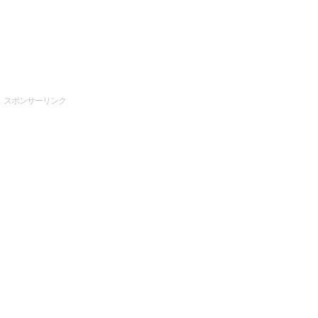
スポンサーリンク