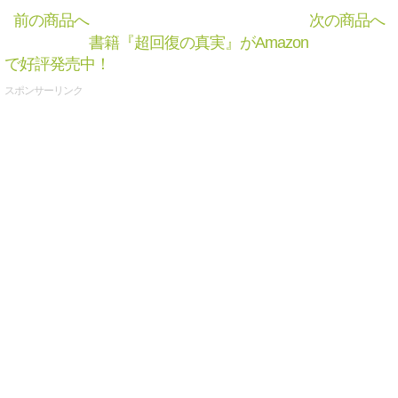
前の商品へ
次の商品へ
書籍『超回復の真実』がAmazon
で好評発売中！
スポンサーリンク