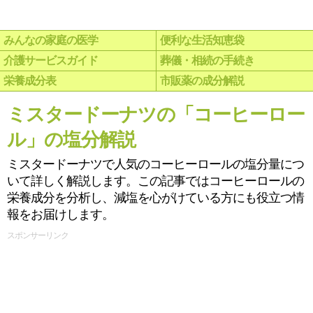
みんなの家庭の医学
便利な生活知恵袋
介護サービスガイド
葬儀・相続の手続き
栄養成分表
市販薬の成分解説
ミスタードーナツの「コーヒーロー
ル」の塩分解説
ミスタードーナツで人気のコーヒーロールの塩分量につ
いて詳しく解説します。この記事ではコーヒーロールの
栄養成分を分析し、減塩を心がけている方にも役立つ情
報をお届けします。
スポンサーリンク