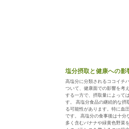
塩分摂取と健康への影
高塩分に分類されるココイチバ
ついて、健康面での影響を考
する一方で、摂取量によって
す。 高塩分食品の継続的な摂
る可能性があります。特に血
です。 高塩分の食事後は十分
多く含むバナナや緑黄色野菜