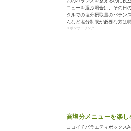
ムのバランスを整えるのに役立
ニューを選ぶ場合は、その日の
タルでの塩分摂取量のバラン
んなど塩分制限が必要な方は
スポンサーリンク
高塩分メニューを楽し
ココイチバラエティボックス