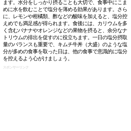
ます。水分をしっかり摂ることも大切で、食事中にこま
めに水を飲むことで塩分を薄める効果があります。さら
に、レモンや柑橘類、酢などの酸味を加えると、塩分控
えめでも満足感が得られます。食後には、カリウムを多
く含むバナナやオレンジなどの果物を摂ると、余分なナ
トリウムの排出を促すのに役立ちます。一日の塩分摂取
量のバランスも重要で、キムチ牛丼（大盛）のような塩
分が多めの食事を取った日は、他の食事で意識的に塩分
を控えるよう心がけましょう。
スポンサーリンク