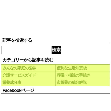
記事を検索する
検索
カテゴリーから記事を読む
みんなの家庭の医学
便利な生活知恵袋
介護サービスガイド
葬儀・相続の手続き
栄養成分表
市販薬の成分解説
Facebookページ