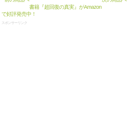
書籍『超回復の真実』がAmazon
で好評発売中！
スポンサーリンク