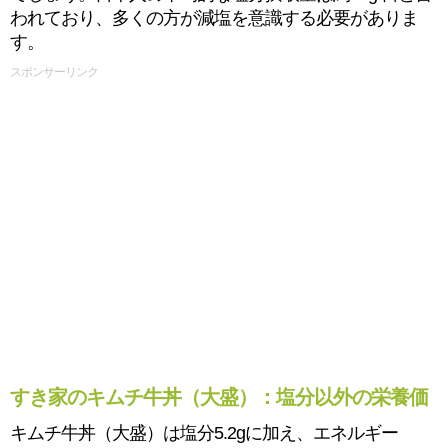
われており、多くの方が減塩を意識する必要がありま
す。
スポンサーリンク
すき家のキムチ牛丼（大盛）：塩分以外の栄養価
キムチ牛丼（大盛）は塩分5.2gに加え、エネルギー