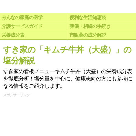
みんなの家庭の医学
便利な生活知恵袋
介護サービスガイド
葬儀・相続の手続き
栄養成分表
市販薬の成分解説
すき家の「キムチ牛丼（大盛）」の
塩分解説
すき家の看板メニューキムチ牛丼（大盛）の栄養成分表
を徹底分析！塩分量を中心に、健康志向の方にも参考に
なる情報をご紹介します。
スポンサーリンク