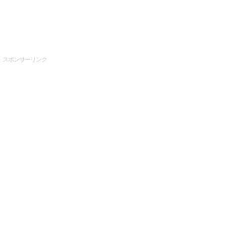
スポンサーリンク