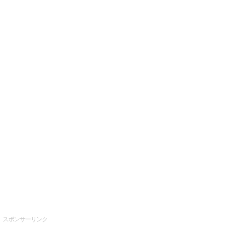
スポンサーリンク