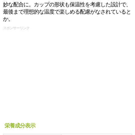
妙な配合に。カップの形状も保温性を考慮した設計で、
最後まで理想的な温度で楽しめる配慮がなされていると
か。
スポンサーリンク
栄養成分表示