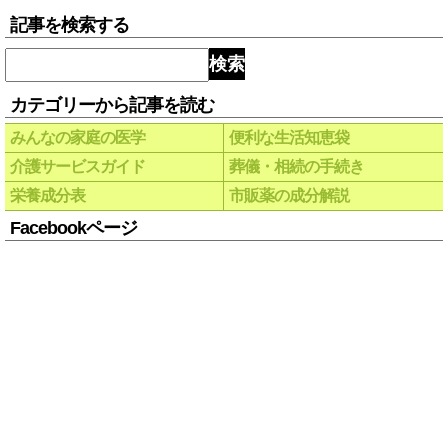
記事を検索する
検索
カテゴリーから記事を読む
みんなの家庭の医学
便利な生活知恵袋
介護サービスガイド
葬儀・相続の手続き
栄養成分表
市販薬の成分解説
Facebookページ