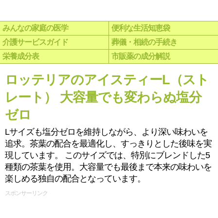
みんなの家庭の医学
便利な生活知恵袋
介護サービスガイド
葬儀・相続の手続き
栄養成分表
市販薬の成分解説
ロッテリアのアイスティーL（スト
レート） 大容量でも変わらぬ塩分
ゼロ
Lサイズも塩分ゼロを維持しながら、より深い味わいを
追求。茶葉の配合を最適化し、すっきりとした後味を実
現しています。 このサイズでは、特別にブレンドした5
種類の茶葉を使用。大容量でも最後まで本来の味わいを
楽しめる独自の配合となっています。
スポンサーリンク