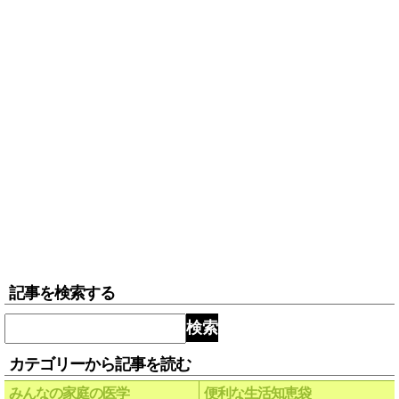
記事を検索する
検索
カテゴリーから記事を読む
みんなの家庭の医学
便利な生活知恵袋