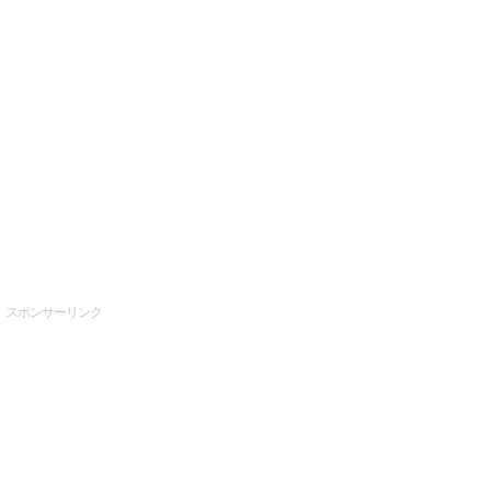
スポンサーリンク