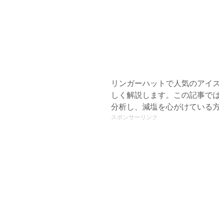
リンガーハットで人気のアイ
しく解説します。この記事で
分析し、減塩を心がけている
スポンサーリンク