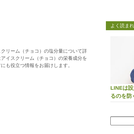
よく読ま
スクリーム（チョコ）の塩分量について詳
はアイスクリーム（チョコ）の栄養成分を
方にも役立つ情報をお届けします。
LINE
るのを防