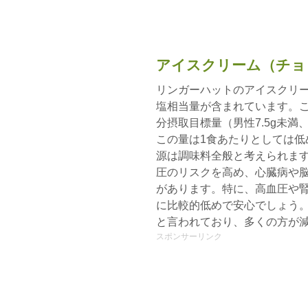
アイスクリーム（チョ
リンガーハットのアイスクリー
塩相当量が含まれています。こ
分摂取目標量（男性7.5g未満、
この量は1食あたりとしては低
源は調味料全般と考えられます
圧のリスクを高め、心臓病や
があります。特に、高血圧や
に比較的低めで安心でしょう。
と言われており、多くの方が
スポンサーリンク