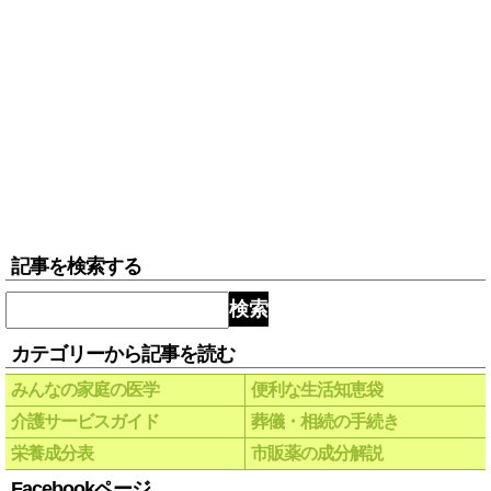
記事を検索する
検索
カテゴリーから記事を読む
みんなの家庭の医学
便利な生活知恵袋
介護サービスガイド
葬儀・相続の手続き
栄養成分表
市販薬の成分解説
Facebookページ