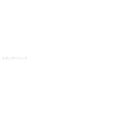
スポンサーリンク