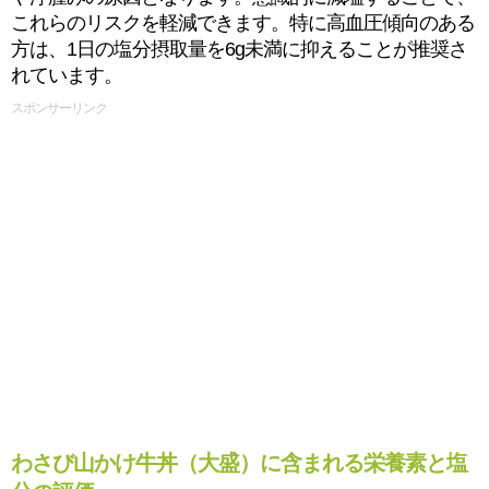
これらのリスクを軽減できます。特に高血圧傾向のある
方は、1日の塩分摂取量を6g未満に抑えることが推奨さ
れています。
スポンサーリンク
わさび山かけ牛丼（大盛）に含まれる栄養素と塩