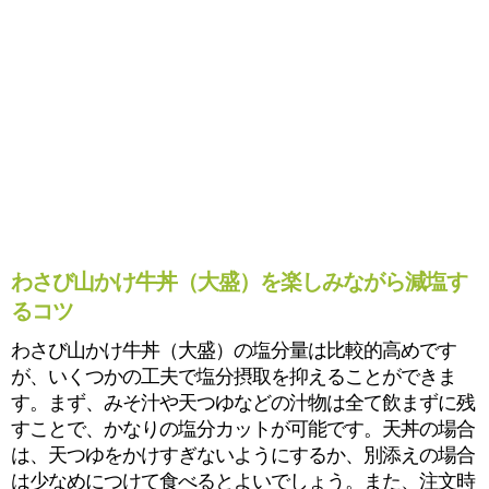
わさび山かけ牛丼（大盛）を楽しみながら減塩す
るコツ
わさび山かけ牛丼（大盛）の塩分量は比較的高めです
が、いくつかの工夫で塩分摂取を抑えることができま
す。まず、みそ汁や天つゆなどの汁物は全て飲まずに残
すことで、かなりの塩分カットが可能です。天丼の場合
は、天つゆをかけすぎないようにするか、別添えの場合
は少なめにつけて食べるとよいでしょう。また、注文時