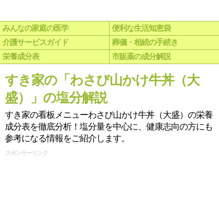
みんなの家庭の医学
便利な生活知恵袋
介護サービスガイド
葬儀・相続の手続き
栄養成分表
市販薬の成分解説
すき家の「わさび山かけ牛丼（大
盛）」の塩分解説
すき家の看板メニューわさび山かけ牛丼（大盛）の栄養
成分表を徹底分析！塩分量を中心に、健康志向の方にも
参考になる情報をご紹介します。
スポンサーリンク