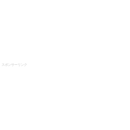
スポンサーリンク