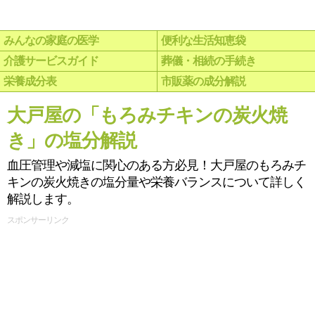
みんなの家庭の医学
便利な生活知恵袋
介護サービスガイド
葬儀・相続の手続き
栄養成分表
市販薬の成分解説
大戸屋の「もろみチキンの炭火焼
き」の塩分解説
血圧管理や減塩に関心のある方必見！大戸屋のもろみチ
キンの炭火焼きの塩分量や栄養バランスについて詳しく
解説します。
スポンサーリンク