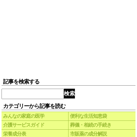
記事を検索する
検索
カテゴリーから記事を読む
みんなの家庭の医学
便利な生活知恵袋
介護サービスガイド
葬儀・相続の手続き
栄養成分表
市販薬の成分解説