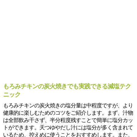
もろみチキンの炭火焼きでも実践できる減塩テク
ニック
もろみチキンの炭火焼きの塩分量は中程度ですが、より
健康的に楽しむためのコツをご紹介します。まず、汁物
は全部飲み干さず、半分程度残すことで簡単に塩分カッ
トができます。天つゆやだし汁には塩分が多く含まれて
いるため、控えめに使うことをおすすめします。また、