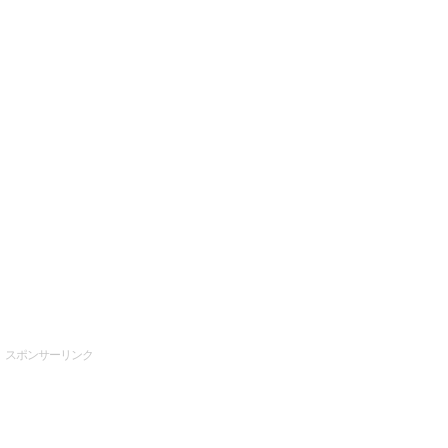
スポンサーリンク