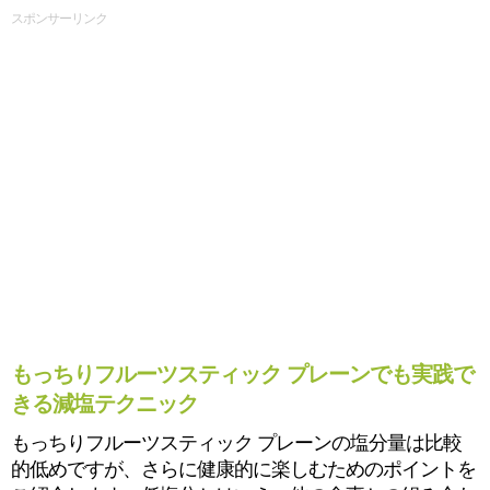
スポンサーリンク
もっちりフルーツスティック プレーンでも実践で
きる減塩テクニック
もっちりフルーツスティック プレーンの塩分量は比較
的低めですが、さらに健康的に楽しむためのポイントを