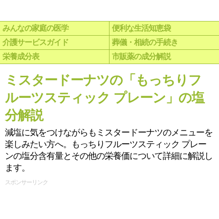
みんなの家庭の医学
便利な生活知恵袋
介護サービスガイド
葬儀・相続の手続き
栄養成分表
市販薬の成分解説
ミスタードーナツの「もっちりフ
ルーツスティック プレーン」の塩
分解説
減塩に気をつけながらもミスタードーナツのメニューを
楽しみたい方へ。もっちりフルーツスティック プレー
ンの塩分含有量とその他の栄養価について詳細に解説し
ます。
スポンサーリンク