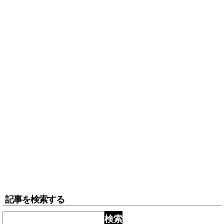
記事を検索する
検索