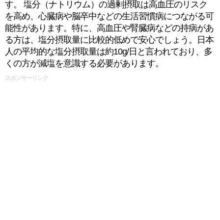
す。 塩分（ナトリウム）の過剰摂取は高血圧のリスク
を高め、心臓病や脳卒中などの生活習慣病につながる可
能性があります。特に、高血圧や腎臓病などの持病があ
る方は、塩分摂取量に比較的低めで安心でしょう。日本
人の平均的な塩分摂取量は約10g/日と言われており、多
くの方が減塩を意識する必要があります。
スポンサーリンク