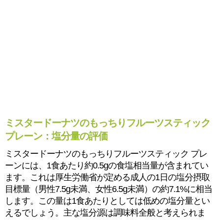
ミスタードーナツのもっちりフルーツスティック
プレーン：塩分量の評価
ミスタードーナツのもっちりフルーツスティック プレ
ーンには、1食あたり約0.5gの食塩相当量が含まれてい
ます。これは厚生労働省が定める成人の1日の塩分摂取
目標量（男性7.5g未満、女性6.5g未満）の約7.1%に相当
します。この量は1食あたりとしては低めの塩分量とい
えるでしょう。主な塩分源は調味料全般と考えられま