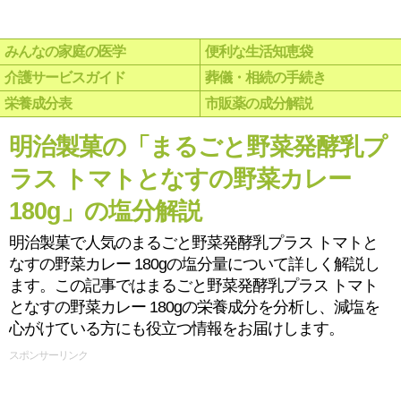
みんなの家庭の医学
便利な生活知恵袋
介護サービスガイド
葬儀・相続の手続き
栄養成分表
市販薬の成分解説
明治製菓の「まるごと野菜発酵乳プ
ラス トマトとなすの野菜カレー
180g」の塩分解説
明治製菓で人気のまるごと野菜発酵乳プラス トマトと
なすの野菜カレー 180gの塩分量について詳しく解説し
ます。この記事ではまるごと野菜発酵乳プラス トマト
となすの野菜カレー 180gの栄養成分を分析し、減塩を
心がけている方にも役立つ情報をお届けします。
スポンサーリンク