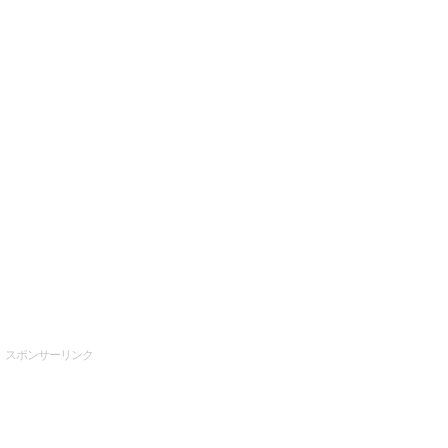
スポンサーリンク