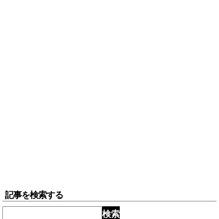
記事を検索する
検索