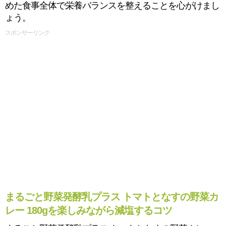
めた食事全体で栄養バランスを整えることを心がけまし
ょう。
スポンサーリンク
まるごと野菜発酵乳プラス トマトとなすの野菜カ
レー 180gを楽しみながら減塩するコツ