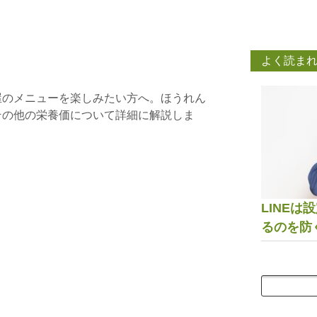
よく読ま
屋のメニューを楽しみたい方へ。ほうれん
その他の栄養価について詳細に解説しま
LINE
るのを防