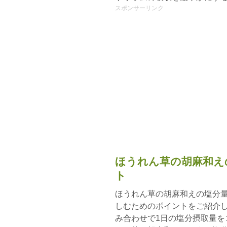
スポンサーリンク
ほうれん草の胡麻和え
ト
ほうれん草の胡麻和えの塩分
しむためのポイントをご紹介
み合わせで1日の塩分摂取量を