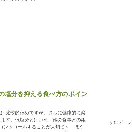
の塩分を抑える食べ方のポイン
量は比較的低めですが、さらに健康的に楽
します。低塩分とはいえ、他の食事との組
まだデー
コントロールすることが大切です。ほう