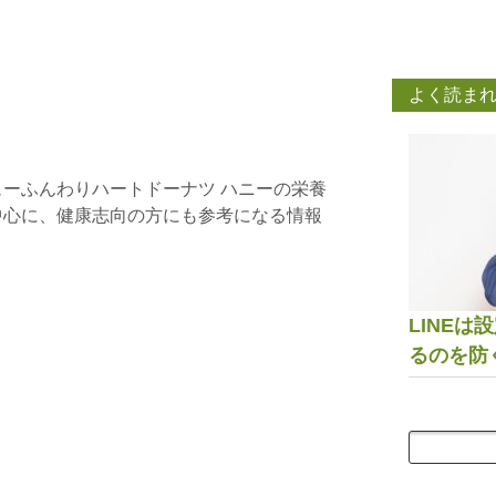
よく読ま
ーふんわりハートドーナツ ハニーの栄養
中心に、健康志向の方にも参考になる情報
LINE
るのを防