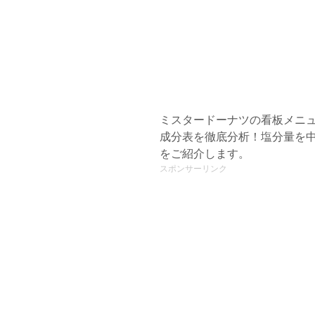
ミスタードーナツの看板メニュ
成分表を徹底分析！塩分量を
をご紹介します。
スポンサーリンク