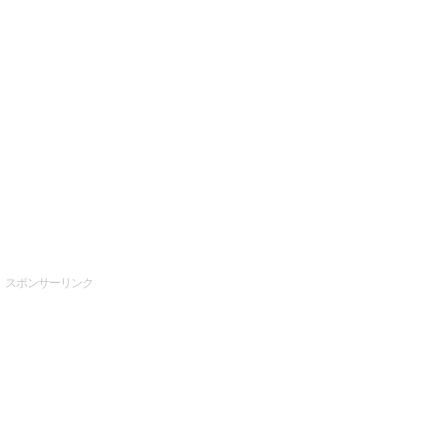
スポンサーリンク