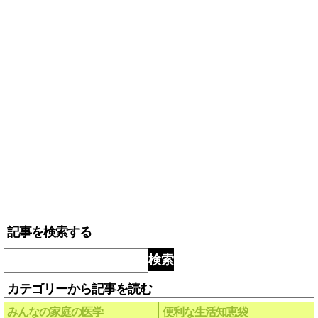
記事を検索する
検索
カテゴリーから記事を読む
みんなの家庭の医学
便利な生活知恵袋