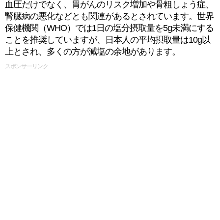
血圧だけでなく、胃がんのリスク増加や骨粗しょう症、
腎臓病の悪化などとも関連があるとされています。世界
保健機関（WHO）では1日の塩分摂取量を5g未満にする
ことを推奨していますが、日本人の平均摂取量は10g以
上とされ、多くの方が減塩の余地があります。
スポンサーリンク