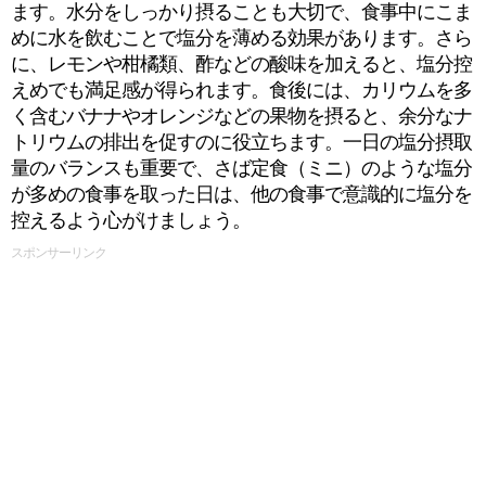
ます。水分をしっかり摂ることも大切で、食事中にこま
めに水を飲むことで塩分を薄める効果があります。さら
に、レモンや柑橘類、酢などの酸味を加えると、塩分控
えめでも満足感が得られます。食後には、カリウムを多
く含むバナナやオレンジなどの果物を摂ると、余分なナ
トリウムの排出を促すのに役立ちます。一日の塩分摂取
量のバランスも重要で、さば定食（ミニ）のような塩分
が多めの食事を取った日は、他の食事で意識的に塩分を
控えるよう心がけましょう。
スポンサーリンク