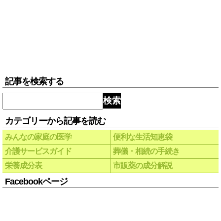
記事を検索する
検索
カテゴリーから記事を読む
みんなの家庭の医学
便利な生活知恵袋
介護サービスガイド
葬儀・相続の手続き
栄養成分表
市販薬の成分解説
Facebookページ