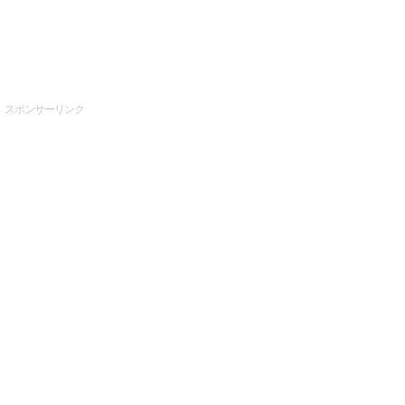
スポンサーリンク