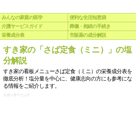
みんなの家庭の医学
便利な生活知恵袋
介護サービスガイド
葬儀・相続の手続き
栄養成分表
市販薬の成分解説
すき家の「さば定食（ミニ）」の塩
分解説
すき家の看板メニューさば定食（ミニ）の栄養成分表を
徹底分析！塩分量を中心に、健康志向の方にも参考にな
る情報をご紹介します。
スポンサーリンク