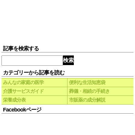
記事を検索する
検索
カテゴリーから記事を読む
みんなの家庭の医学
便利な生活知恵袋
介護サービスガイド
葬儀・相続の手続き
栄養成分表
市販薬の成分解説
Facebookページ