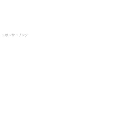
スポンサーリンク