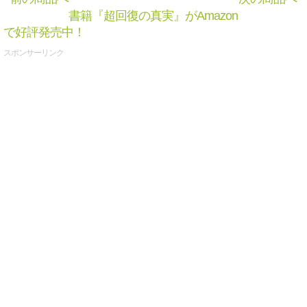
書籍『超回復の真実』がAmazon
で好評発売中！
スポンサーリンク