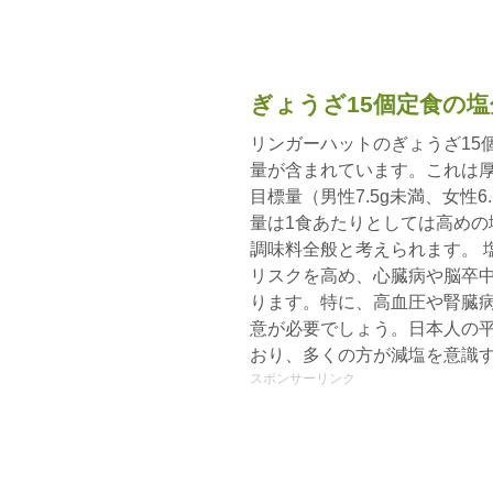
ぎょうざ15個定食の
リンガーハットのぎょうざ15個
量が含まれています。これは厚
目標量（男性7.5g未満、女性6
量は1食あたりとしては高めの
調味料全般と考えられます。 
リスクを高め、心臓病や脳卒
ります。特に、高血圧や腎臓
意が必要でしょう。日本人の平
おり、多くの方が減塩を意識
スポンサーリンク