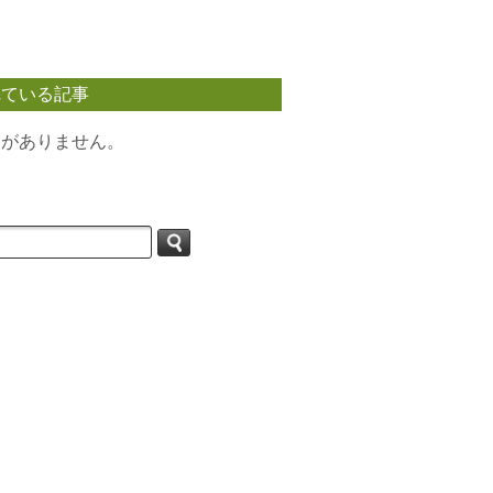
れている記事
タがありません。