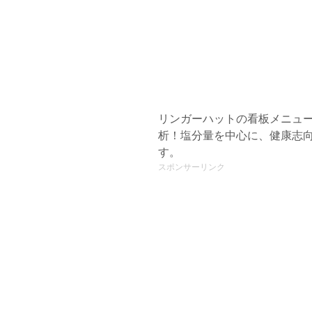
リンガーハットの看板メニュー
析！塩分量を中心に、健康志
す。
スポンサーリンク