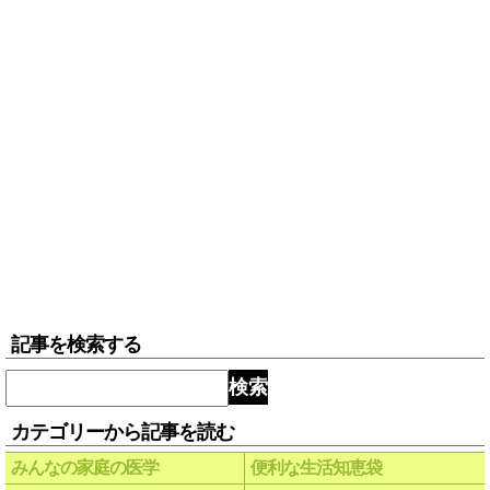
記事を検索する
検索
カテゴリーから記事を読む
みんなの家庭の医学
便利な生活知恵袋