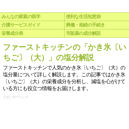
みんなの家庭の医学
便利な生活知恵袋
介護サービスガイド
葬儀・相続の手続き
栄養成分表
市販薬の成分解説
ファーストキッチンの「かき氷〔い
ちご〕（大）」の塩分解説
ファーストキッチンで人気のかき氷〔いちご〕（大）の
塩分量について詳しく解説します。この記事ではかき氷
〔いちご〕（大）の栄養成分を分析し、減塩を心がけて
いる方にも役立つ情報をお届けします。
スポンサーリンク