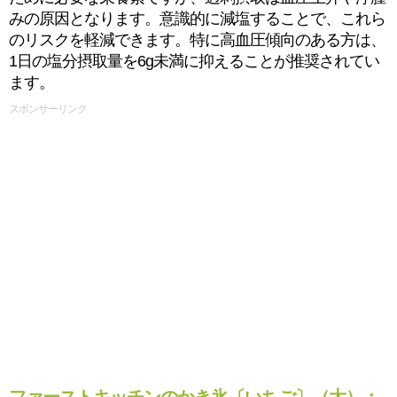
みの原因となります。意識的に減塩することで、これら
のリスクを軽減できます。特に高血圧傾向のある方は、
1日の塩分摂取量を6g未満に抑えることが推奨されてい
ます。
スポンサーリンク