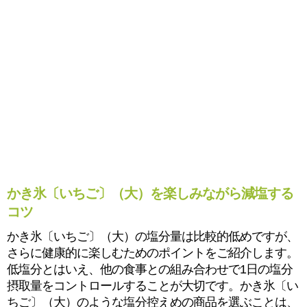
かき氷〔いちご〕（大）を楽しみながら減塩する
コツ
かき氷〔いちご〕（大）の塩分量は比較的低めですが、
さらに健康的に楽しむためのポイントをご紹介します。
低塩分とはいえ、他の食事との組み合わせで1日の塩分
摂取量をコントロールすることが大切です。かき氷〔い
ちご〕（大）のような塩分控えめの商品を選ぶことは、