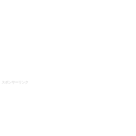
スポンサーリンク