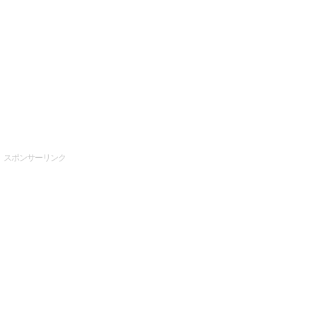
スポンサーリンク