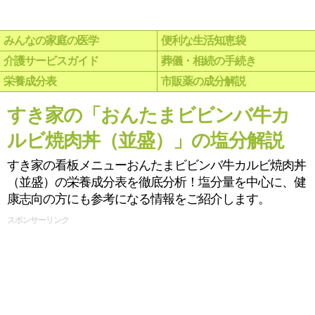
みんなの家庭の医学
便利な生活知恵袋
介護サービスガイド
葬儀・相続の手続き
栄養成分表
市販薬の成分解説
すき家の「おんたまビビンバ牛カ
ルビ焼肉丼（並盛）」の塩分解説
すき家の看板メニューおんたまビビンバ牛カルビ焼肉丼
（並盛）の栄養成分表を徹底分析！塩分量を中心に、健
康志向の方にも参考になる情報をご紹介します。
スポンサーリンク