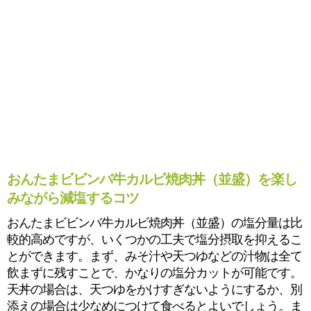
おんたまビビンバ牛カルビ焼肉丼（並盛）を楽し
みながら減塩するコツ
おんたまビビンバ牛カルビ焼肉丼（並盛）の塩分量は比
較的高めですが、いくつかの工夫で塩分摂取を抑えるこ
とができます。まず、みそ汁や天つゆなどの汁物は全て
飲まずに残すことで、かなりの塩分カットが可能です。
天丼の場合は、天つゆをかけすぎないようにするか、別
添えの場合は少なめにつけて食べるとよいでしょう。ま