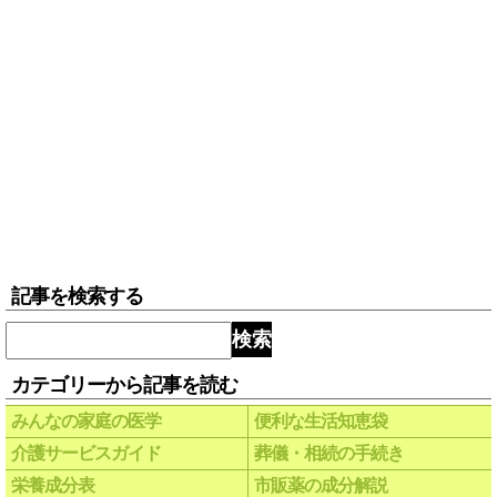
記事を検索する
検索
カテゴリーから記事を読む
みんなの家庭の医学
便利な生活知恵袋
介護サービスガイド
葬儀・相続の手続き
栄養成分表
市販薬の成分解説