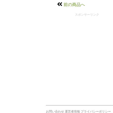
前の商品へ
スポンサーリンク
お問い合わせ
運営者情報
プライバシーポリシー