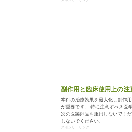
スポンサーリンク
副作用と臨床使用上の注
本剤の治療効果を最大化し副作用
が重要です。 特に注意すべき医
次の医製剤品を服用しないでくだ
しないでください。
スポンサーリンク