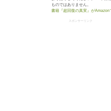
ものではありません。
書籍『超回復の真実』がAmazo
スポンサーリンク