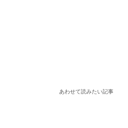
あわせて読みたい記事