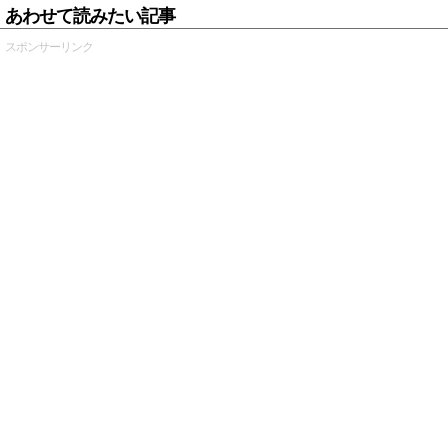
あわせて読みたい記事
スポンサーリンク