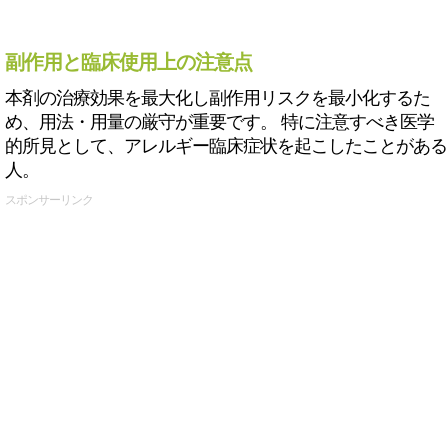
副作用と臨床使用上の注意点
本剤の治療効果を最大化し副作用リスクを最小化するた
め、用法・用量の厳守が重要です。 特に注意すべき医学
的所見として、アレルギー臨床症状を起こしたことがある
人。
スポンサーリンク