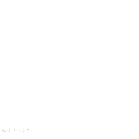
スポンサーリンク