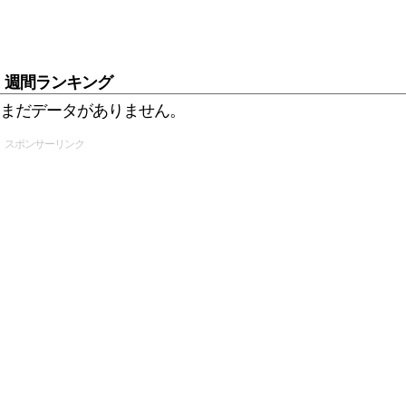
週間ランキング
まだデータがありません。
スポンサーリンク