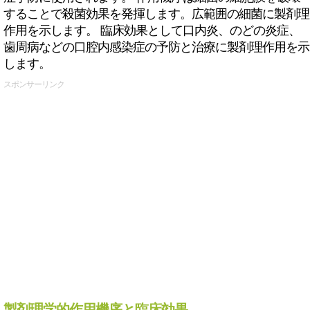
することで殺菌効果を発揮します。広範囲の細菌に製剤理
作用を示します。 臨床効果として口内炎、のどの炎症、
歯周病などの口腔内感染症の予防と治療に製剤理作用を示
します。
スポンサーリンク
製剤理学的作用機序と臨床効果