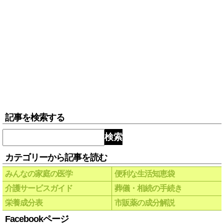
記事を検索する
検索
カテゴリーから記事を読む
みんなの家庭の医学
便利な生活知恵袋
介護サービスガイド
葬儀・相続の手続き
栄養成分表
市販薬の成分解説
Facebookページ