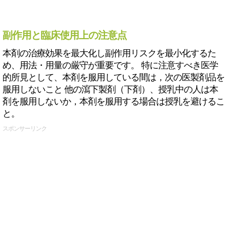
副作用と臨床使用上の注意点
本剤の治療効果を最大化し副作用リスクを最小化するた
め、用法・用量の厳守が重要です。 特に注意すべき医学
的所見として、本剤を服用している間は，次の医製剤品を
服用しないこと 他の瀉下製剤（下剤）、授乳中の人は本
剤を服用しないか，本剤を服用する場合は授乳を避けるこ
と。
スポンサーリンク