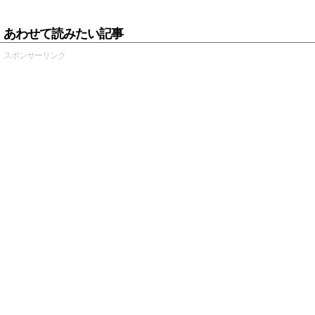
あわせて読みたい記事
スポンサーリンク