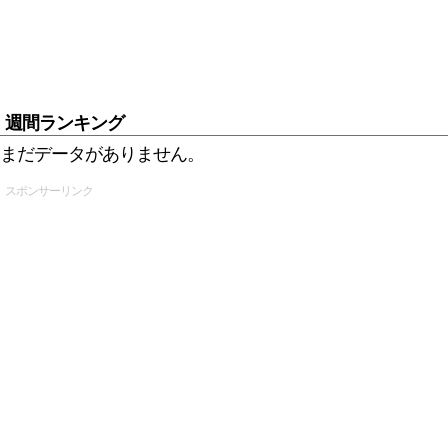
週間ランキング
まだデータがありません。
スポンサーリンク