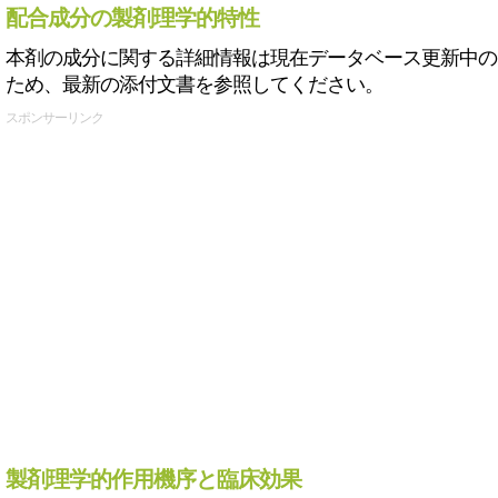
配合成分の製剤理学的特性
本剤の成分に関する詳細情報は現在データベース更新中の
ため、最新の添付文書を参照してください。
スポンサーリンク
製剤理学的作用機序と臨床効果