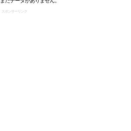
まだデータがありません。
スポンサーリンク