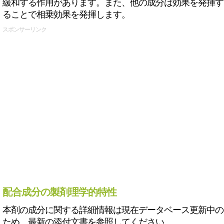
緩和する作用があります。また、他の成分は効果を発揮す
ることで相乗効果を発揮します。
スポンサーリンク
配合成分の製剤理学的特性
本剤の成分に関する詳細情報は現在データベース更新中の
ため、最新の添付文書を参照してください。