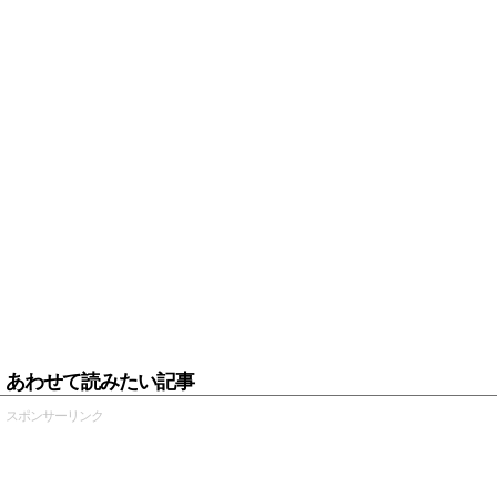
あわせて読みたい記事
スポンサーリンク