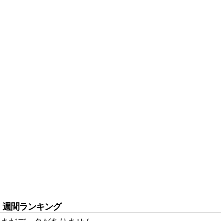
週間ランキング