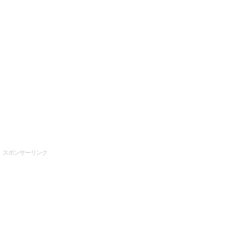
スポンサーリンク