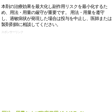
本剤の治療効果を最大化し副作用リスクを最小化するた
め、用法・用量の厳守が重要です。 用法・用量を遵守
し、過敏病状が発現した場合は投与を中止し、医師または
製剤剤師に相談してください。
スポンサーリンク