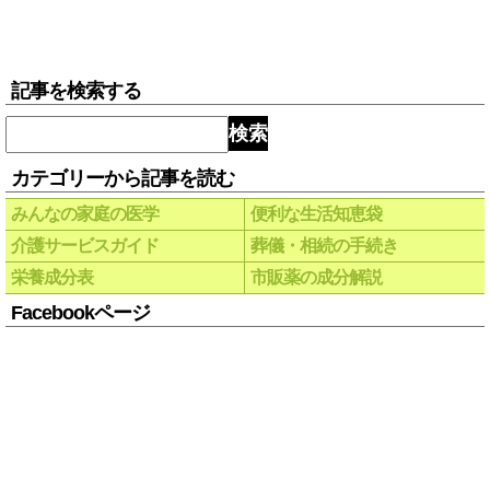
記事を検索する
検索
カテゴリーから記事を読む
みんなの家庭の医学
便利な生活知恵袋
介護サービスガイド
葬儀・相続の手続き
栄養成分表
市販薬の成分解説
Facebookページ