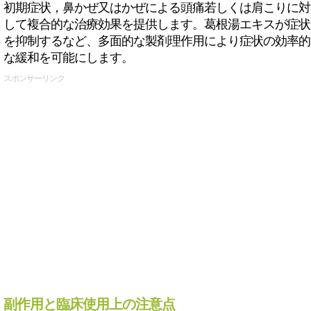
初期症状，鼻かぜ又はかぜによる頭痛若しくは肩こりに対
して複合的な治療効果を提供します。葛根湯エキスが症状
を抑制するなど、多面的な製剤理作用により症状の効率的
な緩和を可能にします。
スポンサーリンク
副作用と臨床使用上の注意点