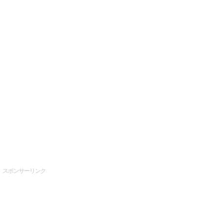
スポンサーリンク