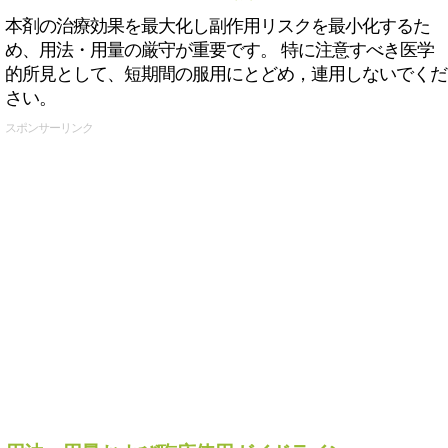
本剤の治療効果を最大化し副作用リスクを最小化するた
め、用法・用量の厳守が重要です。 特に注意すべき医学
的所見として、短期間の服用にとどめ，連用しないでくだ
さい。
スポンサーリンク