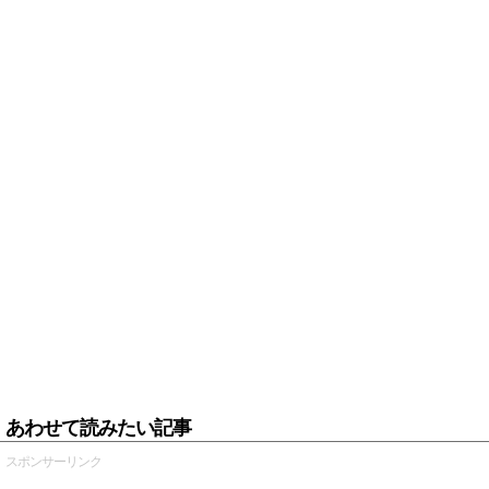
あわせて読みたい記事
スポンサーリンク