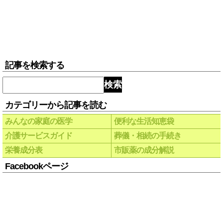
記事を検索する
検索
カテゴリーから記事を読む
みんなの家庭の医学
便利な生活知恵袋
介護サービスガイド
葬儀・相続の手続き
栄養成分表
市販薬の成分解説
Facebookページ