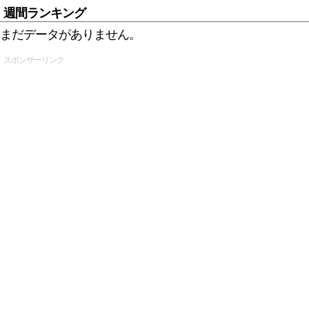
週間ランキング
まだデータがありません。
スポンサーリンク