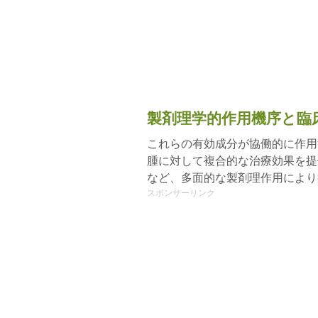
製剤理学的作用機序と臨
これらの有効成分が協働的に作用
腫に対して複合的な治療効果を提
など、多面的な製剤理作用により
スポンサーリンク