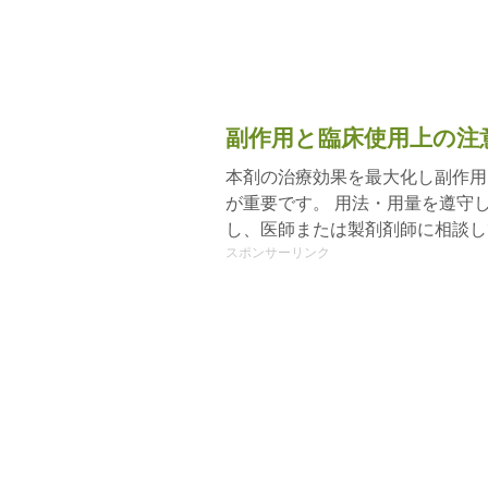
副作用と臨床使用上の注
本剤の治療効果を最大化し副作用
が重要です。 用法・用量を遵守
し、医師または製剤剤師に相談し
スポンサーリンク