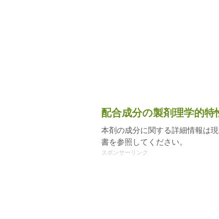
配合成分の製剤理学的特
本剤の成分に関する詳細情報は現
書を参照してください。
スポンサーリンク