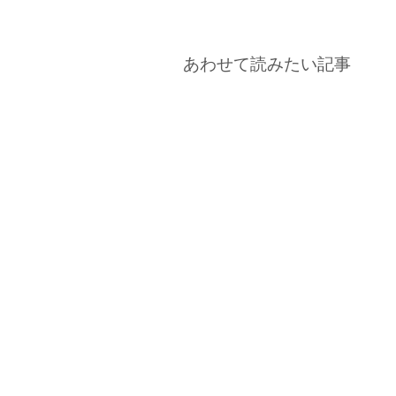
あわせて読みたい記事