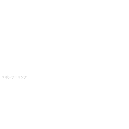
スポンサーリンク