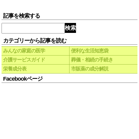
記事を検索する
検索
カテゴリーから記事を読む
みんなの家庭の医学
便利な生活知恵袋
介護サービスガイド
葬儀・相続の手続き
栄養成分表
市販薬の成分解説
Facebookページ