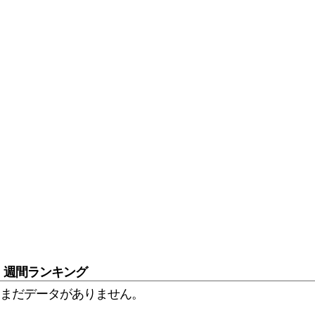
週間ランキング
まだデータがありません。