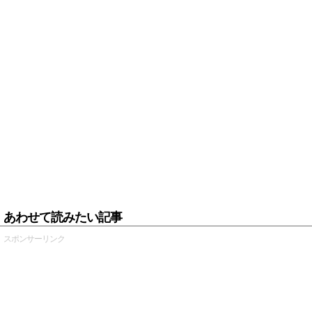
あわせて読みたい記事
スポンサーリンク