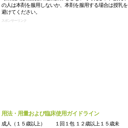
の人は本剤を服用しないか、本剤を服用する場合は授乳を
避けてください。
スポンサーリンク
用法・用量および臨床使用ガイドライン
成人（１５歳以上） １回１包 １２歳以上１５歳未