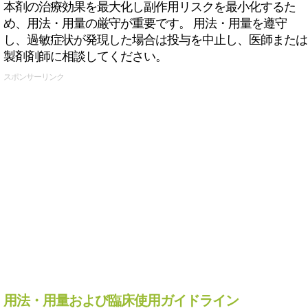
本剤の治療効果を最大化し副作用リスクを最小化するた
め、用法・用量の厳守が重要です。 用法・用量を遵守
し、過敏症状が発現した場合は投与を中止し、医師または
製剤剤師に相談してください。
スポンサーリンク
用法・用量および臨床使用ガイドライン