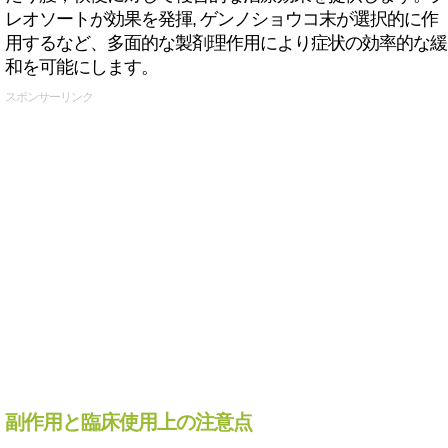
レオソートが効果を発揮, ゲンノショウコ末が選択的に作
用するなど、多面的な製剤理作用により症状の効率的な緩
和を可能にします。
スポンサーリンク
副作用と臨床使用上の注意点