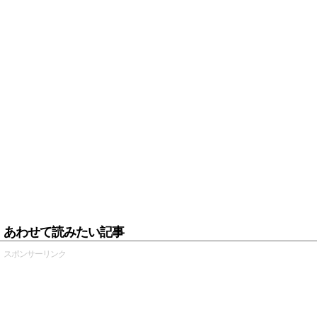
あわせて読みたい記事
スポンサーリンク