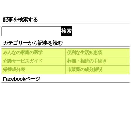
記事を検索する
検索
カテゴリーから記事を読む
みんなの家庭の医学
便利な生活知恵袋
介護サービスガイド
葬儀・相続の手続き
栄養成分表
市販薬の成分解説
Facebookページ