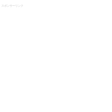
スポンサーリンク