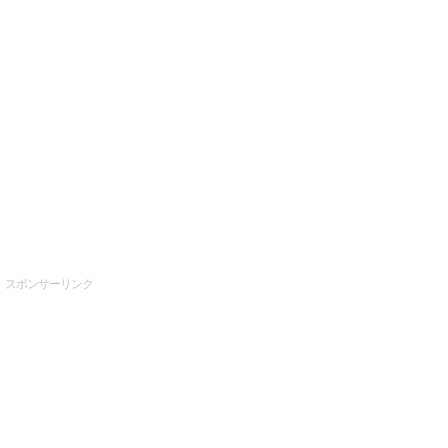
スポンサーリンク