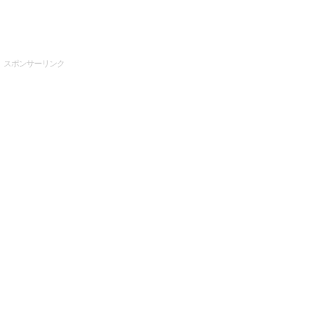
スポンサーリンク