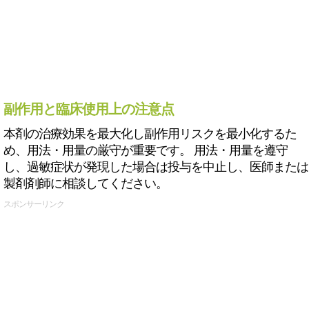
副作用と臨床使用上の注意点
本剤の治療効果を最大化し副作用リスクを最小化するた
め、用法・用量の厳守が重要です。 用法・用量を遵守
し、過敏症状が発現した場合は投与を中止し、医師または
製剤剤師に相談してください。
スポンサーリンク