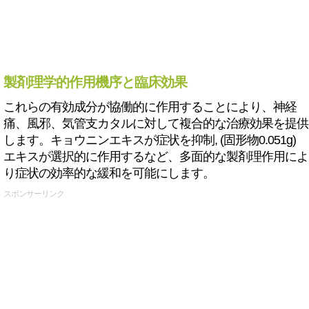
製剤理学的作用機序と臨床効果
これらの有効成分が協働的に作用することにより、神経
痛、風邪、気管支カタルに対して複合的な治療効果を提供
します。キョウニンエキスが症状を抑制, (固形物0.051g)
エキスが選択的に作用するなど、多面的な製剤理作用によ
り症状の効率的な緩和を可能にします。
スポンサーリンク