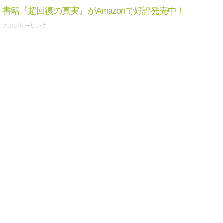
書籍『超回復の真実』がAmazonで好評発売中！
スポンサーリンク