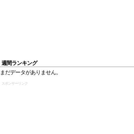
週間ランキング
まだデータがありません。
スポンサーリンク