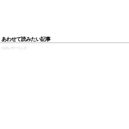
あわせて読みたい記事
スポンサーリンク