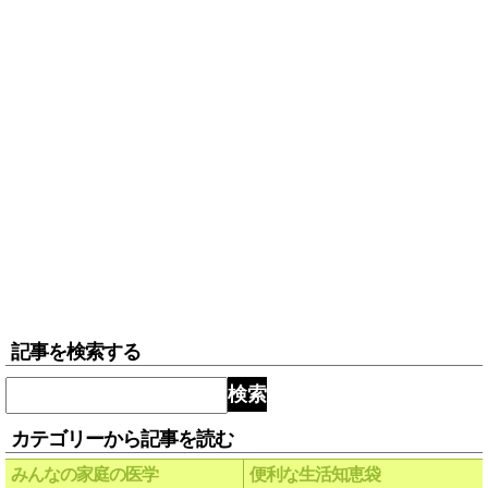
記事を検索する
検索
カテゴリーから記事を読む
みんなの家庭の医学
便利な生活知恵袋