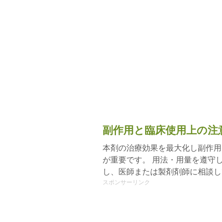
副作用と臨床使用上の注
本剤の治療効果を最大化し副作用
が重要です。 用法・用量を遵守
し、医師または製剤剤師に相談し
スポンサーリンク