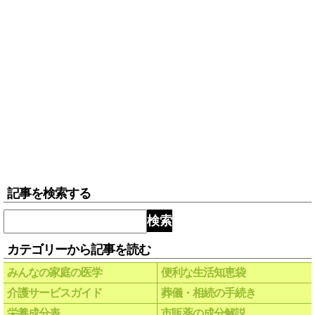
記事を検索する
検索
カテゴリーから記事を読む
みんなの家庭の医学
便利な生活知恵袋
介護サービスガイド
葬儀・相続の手続き
栄養成分表
市販薬の成分解説