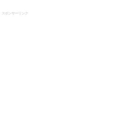
スポンサーリンク