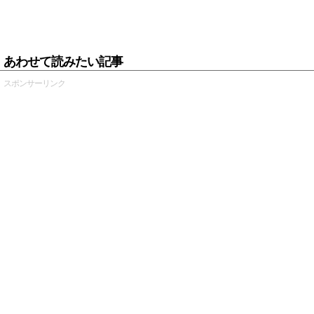
あわせて読みたい記事
スポンサーリンク