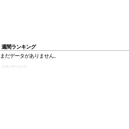
週間ランキング
まだデータがありません。
スポンサーリンク