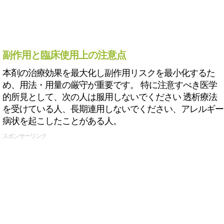
副作用と臨床使用上の注意点
本剤の治療効果を最大化し副作用リスクを最小化するた
め、用法・用量の厳守が重要です。 特に注意すべき医学
的所見として、次の人は服用しないでください 透析療法
を受けている人、長期連用しないでください、アレルギー
病状を起こしたことがある人。
スポンサーリンク