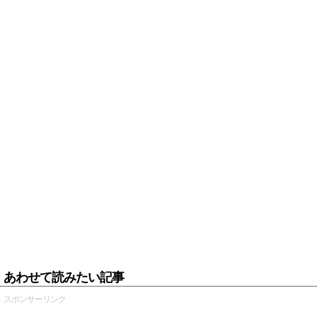
あわせて読みたい記事
スポンサーリンク