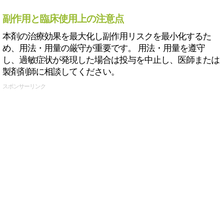
副作用と臨床使用上の注意点
本剤の治療効果を最大化し副作用リスクを最小化するた
め、用法・用量の厳守が重要です。 用法・用量を遵守
し、過敏症状が発現した場合は投与を中止し、医師または
製剤剤師に相談してください。
スポンサーリンク