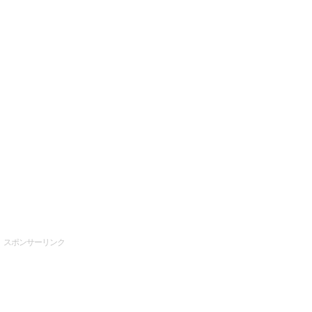
スポンサーリンク