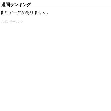
週間ランキング
まだデータがありません。
スポンサーリンク