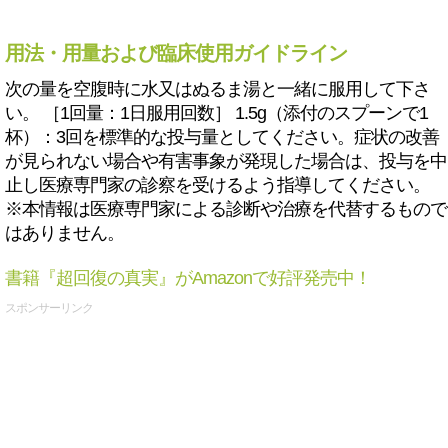
用法・用量および臨床使用ガイドライン
次の量を空腹時に水又はぬるま湯と一緒に服用して下さ
い。 ［1回量：1日服用回数］ 1.5g（添付のスプーンで1
杯）：3回を標準的な投与量としてください。症状の改善
が見られない場合や有害事象が発現した場合は、投与を中
止し医療専門家の診察を受けるよう指導してください。
※本情報は医療専門家による診断や治療を代替するもので
はありません。
書籍『超回復の真実』がAmazonで好評発売中！
スポンサーリンク