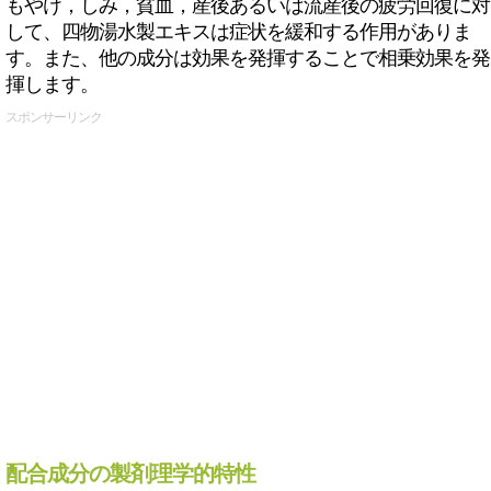
もやけ，しみ，貧血，産後あるいは流産後の疲労回復に対
して、四物湯水製エキスは症状を緩和する作用がありま
す。また、他の成分は効果を発揮することで相乗効果を発
揮します。
スポンサーリンク
配合成分の製剤理学的特性