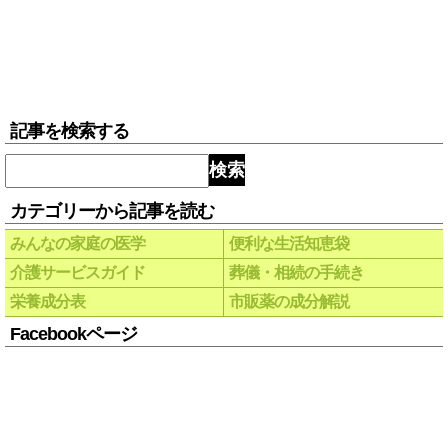
記事を検索する
検索
カテゴリーから記事を読む
みんなの家庭の医学
便利な生活知恵袋
介護サービスガイド
葬儀・相続の手続き
栄養成分表
市販薬の成分解説
Facebookページ