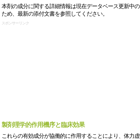
本剤の成分に関する詳細情報は現在データベース更新中の
ため、最新の添付文書を参照してください。
スポンサーリンク
製剤理学的作用機序と臨床効果
これらの有効成分が協働的に作用することにより、体力虚