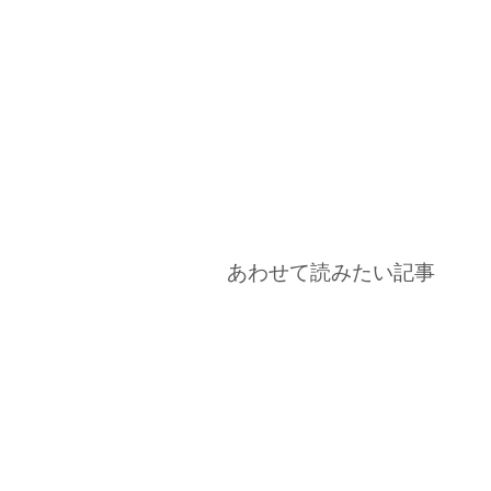
あわせて読みたい記事