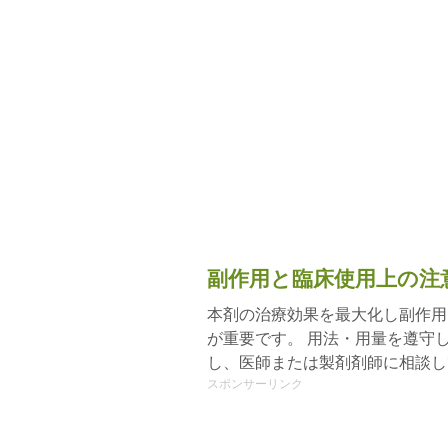
副作用と臨床使用上の注
本剤の治療効果を最大化し副作用
が重要です。 用法・用量を遵守
し、医師または製剤剤師に相談し
スポンサーリンク