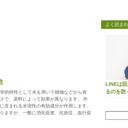
よく読ま
性
LINE
るのを防
剤理学的特性として水を用いて植物などから有
スで、原料によって効果が異なります。 作
に含まれる水溶性の有効成分が作用します。
りますが、一般に消化促進、抗炎症、血行促