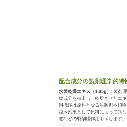
配合成分の製剤理学的特
水製乾燥エキス（1.05g）
: 製
効成分を抽出し、乾燥させたエキ
用機序は原料となる生製剤や植物
臨床効果として原料によって異な
進などの製剤理作用を示します。
スポンサーリンク