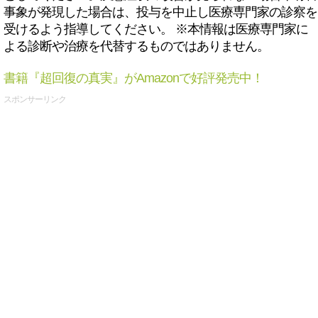
事象が発現した場合は、投与を中止し医療専門家の診察を
受けるよう指導してください。 ※本情報は医療専門家に
よる診断や治療を代替するものではありません。
書籍『超回復の真実』がAmazonで好評発売中！
スポンサーリンク