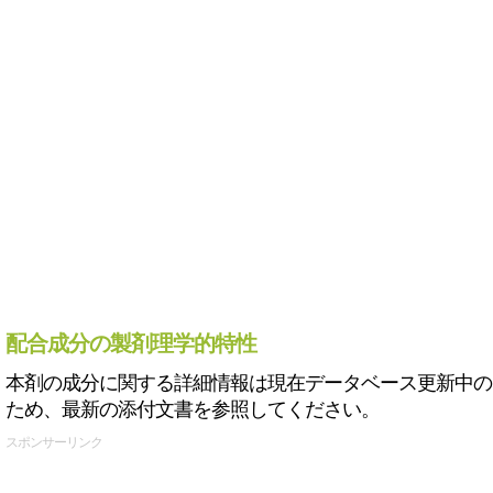
配合成分の製剤理学的特性
本剤の成分に関する詳細情報は現在データベース更新中の
ため、最新の添付文書を参照してください。
スポンサーリンク