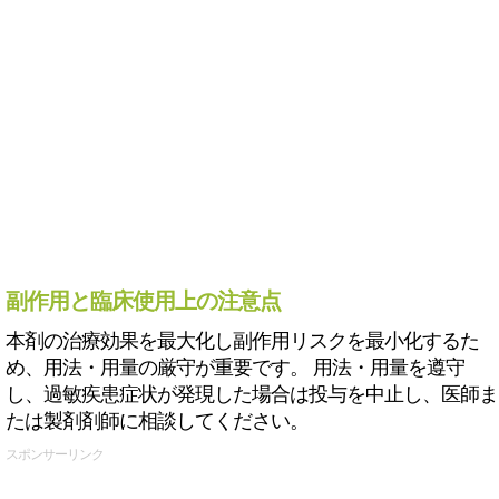
副作用と臨床使用上の注意点
本剤の治療効果を最大化し副作用リスクを最小化するた
め、用法・用量の厳守が重要です。 用法・用量を遵守
し、過敏疾患症状が発現した場合は投与を中止し、医師ま
たは製剤剤師に相談してください。
スポンサーリンク