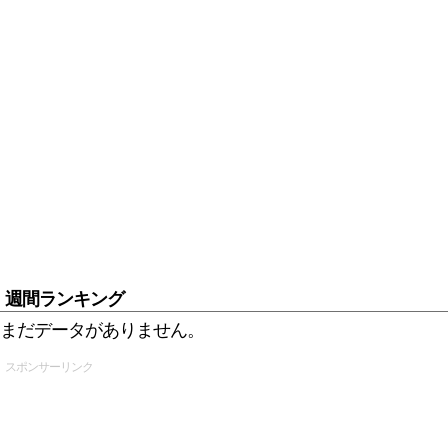
週間ランキング
まだデータがありません。
スポンサーリンク