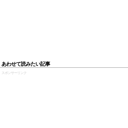
あわせて読みたい記事
スポンサーリンク