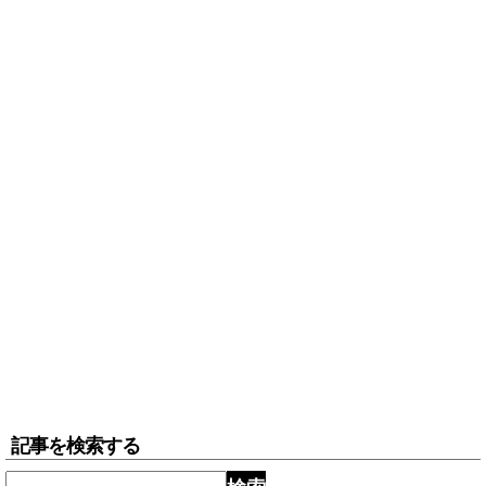
記事を検索する