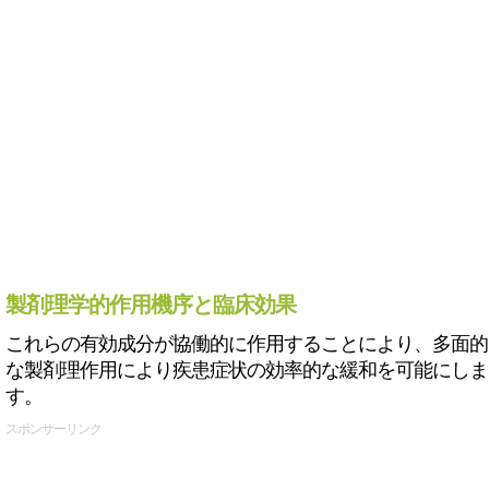
製剤理学的作用機序と臨床効果
これらの有効成分が協働的に作用することにより、多面的
な製剤理作用により疾患症状の効率的な緩和を可能にしま
す。
スポンサーリンク