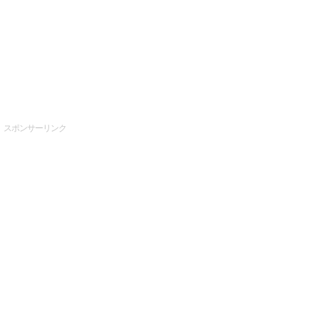
スポンサーリンク