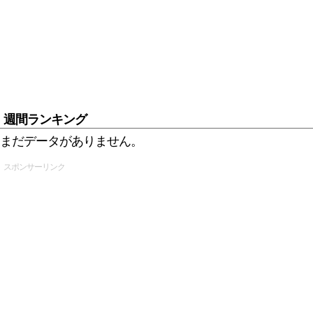
週間ランキング
まだデータがありません。
スポンサーリンク