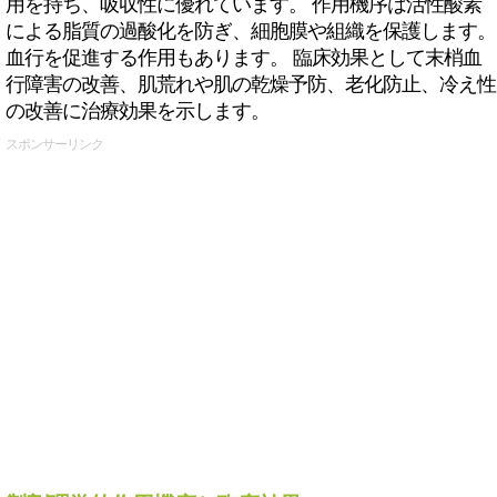
用を持ち、吸収性に優れています。 作用機序は活性酸素
による脂質の過酸化を防ぎ、細胞膜や組織を保護します。
血行を促進する作用もあります。 臨床効果として末梢血
行障害の改善、肌荒れや肌の乾燥予防、老化防止、冷え性
の改善に治療効果を示します。
スポンサーリンク