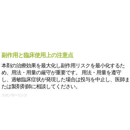
副作用と臨床使用上の注意点
本剤の治療効果を最大化し副作用リスクを最小化するた
め、用法・用量の厳守が重要です。 用法・用量を遵守
し、過敏臨床症状が発現した場合は投与を中止し、医師ま
たは製剤剤師に相談してください。
スポンサーリンク