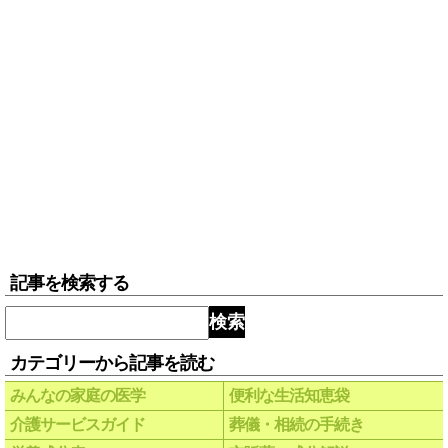
記事を検索する
検索
カテゴリーから記事を読む
みんなの家庭の医学
便利な生活知恵袋
介護サービスガイド
葬儀・相続の手続き