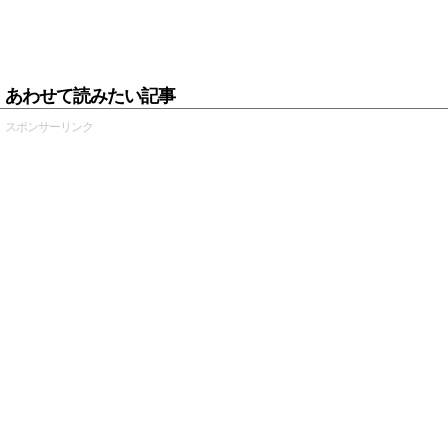
あわせて読みたい記事
スポンサーリンク