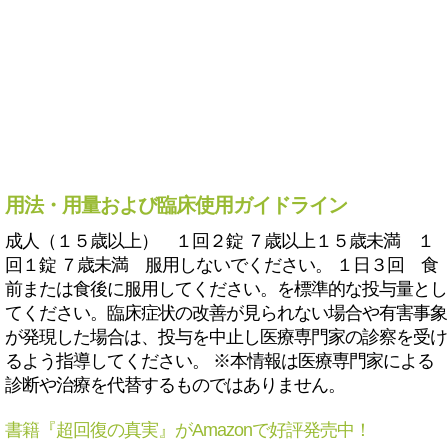
用法・用量および臨床使用ガイドライン
成人（１５歳以上） １回２錠 ７歳以上１５歳未満 １
回１錠 ７歳未満 服用しないでください。 １日３回 食
前または食後に服用してください。を標準的な投与量とし
てください。臨床症状の改善が見られない場合や有害事象
が発現した場合は、投与を中止し医療専門家の診察を受け
るよう指導してください。 ※本情報は医療専門家による
診断や治療を代替するものではありません。
書籍『超回復の真実』がAmazonで好評発売中！