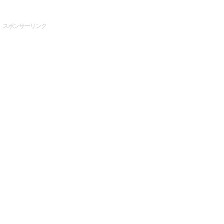
スポンサーリンク