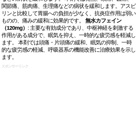
関節痛、筋肉痛、生理痛などの病状を緩和します。アスピ
リンと比較して胃腸への負担が少なく、抗炎症作用は弱い
ものの、痛みの緩和に効果的です。
無水カフェイン
（120mg）
: 主要な有効成分であり、中枢神経を刺激する
作用がある成分で、眠気を抑え、一時的な疲労感を軽減し
ます。 本剤では頭痛・片頭痛の緩和、眠気の抑制、一時
的な疲労感の軽減、呼吸器系の機能改善に治療効果を示し
ます。
スポンサーリンク