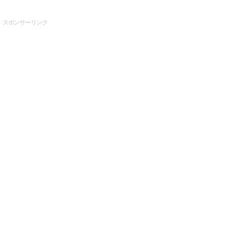
スポンサーリンク