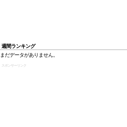
週間ランキング
まだデータがありません。
スポンサーリンク