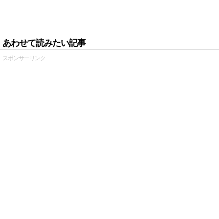
あわせて読みたい記事
スポンサーリンク