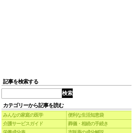
記事を検索する
検索
カテゴリーから記事を読む
みんなの家庭の医学
便利な生活知恵袋
介護サービスガイド
葬儀・相続の手続き
栄養成分表
市販薬の成分解説