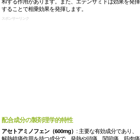
和する作用があります。また、エテンザミドは効果を発揮
することで相乗効果を発揮します。
スポンサーリンク
配合成分の製剤理学的特性
アセトアミノフェン（600mg）
: 主要な有効成分であり、
解熱鎮痛作用を持つ成分で、発熱や頭痛、関節痛、筋肉痛