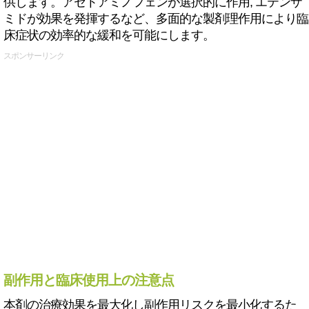
供します。アセトアミノフェンが選択的に作用, エテンザ
ミドが効果を発揮するなど、多面的な製剤理作用により臨
床症状の効率的な緩和を可能にします。
スポンサーリンク
副作用と臨床使用上の注意点
本剤の治療効果を最大化し副作用リスクを最小化するた