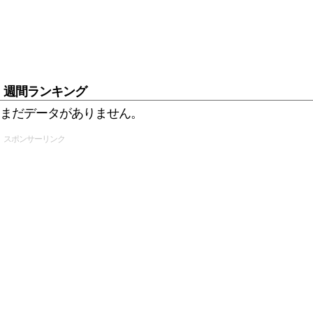
週間ランキング
まだデータがありません。
スポンサーリンク