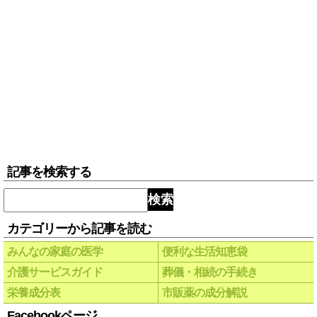
記事を検索する
検索
カテゴリーから記事を読む
みんなの家庭の医学
便利な生活知恵袋
介護サービスガイド
葬儀・相続の手続き
栄養成分表
市販薬の成分解説
Facebookページ