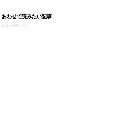
あわせて読みたい記事
スポンサーリンク