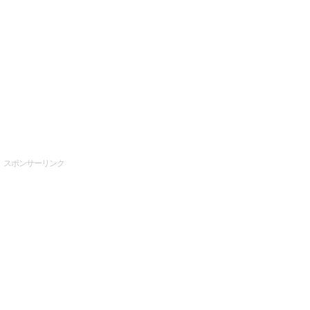
スポンサーリンク