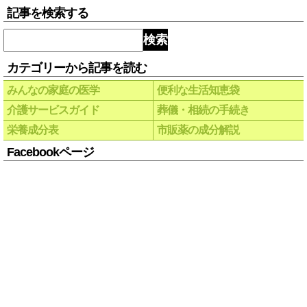
記事を検索する
検索
カテゴリーから記事を読む
みんなの家庭の医学
便利な生活知恵袋
介護サービスガイド
葬儀・相続の手続き
栄養成分表
市販薬の成分解説
Facebookページ