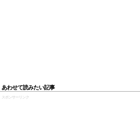
あわせて読みたい記事
スポンサーリンク