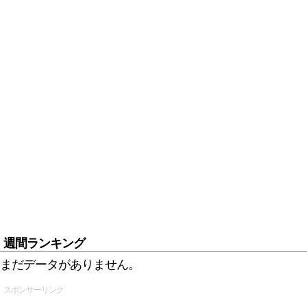
週間ランキング
まだデータがありません。
スポンサーリンク