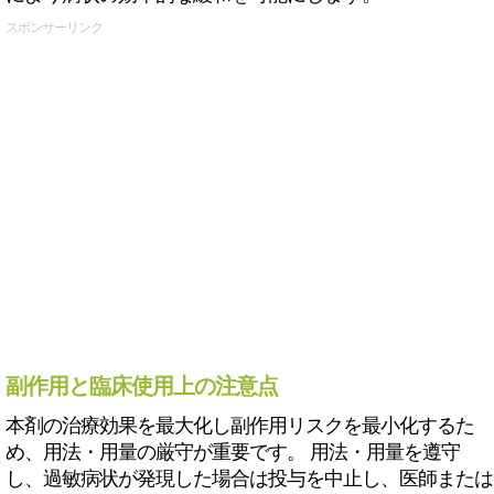
スポンサーリンク
副作用と臨床使用上の注意点
本剤の治療効果を最大化し副作用リスクを最小化するた
め、用法・用量の厳守が重要です。 用法・用量を遵守
し、過敏病状が発現した場合は投与を中止し、医師または