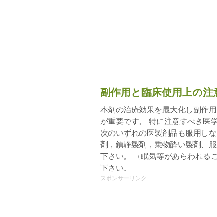
副作用と臨床使用上の注
本剤の治療効果を最大化し副作用
が重要です。 特に注意すべき医
次のいずれの医製剤品も服用しな
剤，鎮静製剤，乗物酔い製剤、服
下さい。 （眠気等があらわれる
下さい。
スポンサーリンク