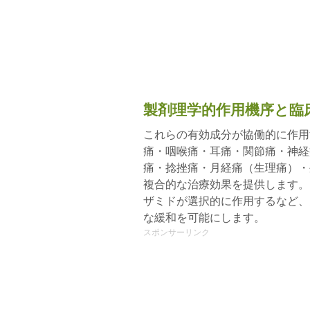
製剤理学的作用機序と臨
これらの有効成分が協働的に作用
痛・咽喉痛・耳痛・関節痛・神経
痛・捻挫痛・月経痛（生理痛）・
複合的な治療効果を提供します。
ザミドが選択的に作用するなど、
な緩和を可能にします。
スポンサーリンク