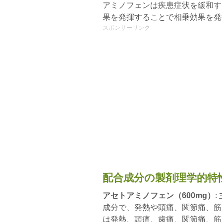
アミノフェンは疾患症状を緩和す
果を発揮することで相乗効果を発
スポンサーリンク
配合成分の製剤理学的特
アセトアミノフェン（600mg）
成分で、発熱や頭痛、関節痛、筋
は発熱、頭痛、歯痛、関節痛、筋