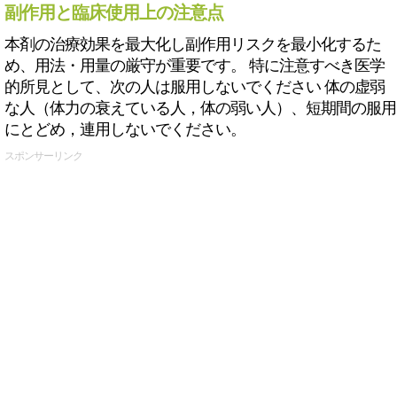
副作用と臨床使用上の注意点
本剤の治療効果を最大化し副作用リスクを最小化するた
め、用法・用量の厳守が重要です。 特に注意すべき医学
的所見として、次の人は服用しないでください 体の虚弱
な人（体力の衰えている人，体の弱い人）、短期間の服用
にとどめ，連用しないでください。
スポンサーリンク