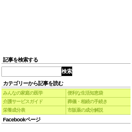
記事を検索する
検索
カテゴリーから記事を読む
みんなの家庭の医学
便利な生活知恵袋
介護サービスガイド
葬儀・相続の手続き
栄養成分表
市販薬の成分解説
Facebookページ