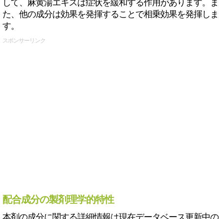
して、麻黄湯エキスは症状を緩和する作用があります。ま
た、他の成分は効果を発揮することで相乗効果を発揮しま
す。
スポンサーリンク
配合成分の製剤理学的特性
本剤の成分に関する詳細情報は現在データベース更新中の