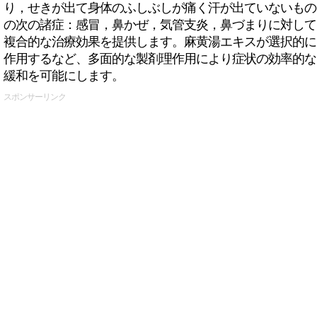
り，せきが出て身体のふしぶしが痛く汗が出ていないもの
の次の諸症：感冒，鼻かぜ，気管支炎，鼻づまりに対して
複合的な治療効果を提供します。麻黄湯エキスが選択的に
作用するなど、多面的な製剤理作用により症状の効率的な
緩和を可能にします。
スポンサーリンク