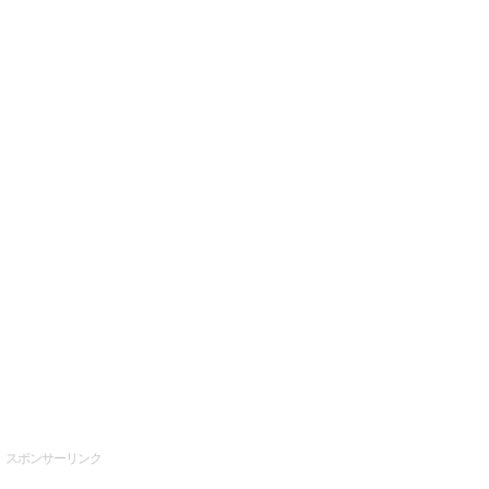
スポンサーリンク