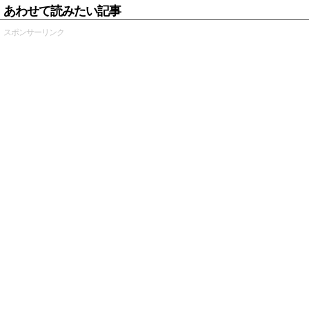
あわせて読みたい記事
スポンサーリンク