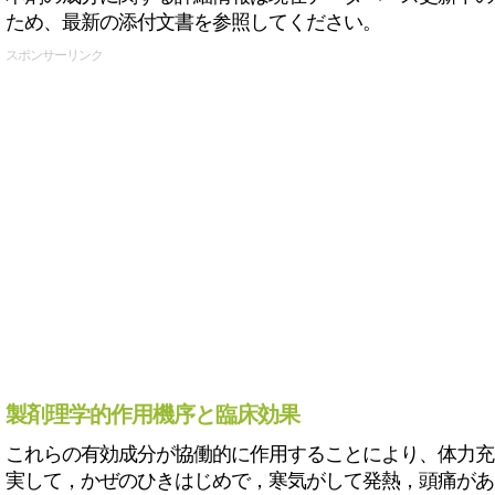
ため、最新の添付文書を参照してください。
スポンサーリンク
製剤理学的作用機序と臨床効果
これらの有効成分が協働的に作用することにより、体力充
実して，かぜのひきはじめで，寒気がして発熱，頭痛があ