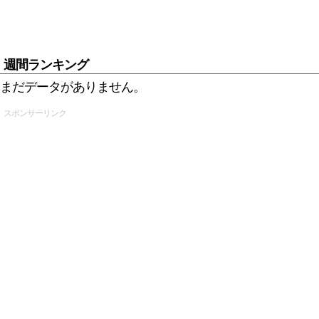
週間ランキング
まだデータがありません。
スポンサーリンク