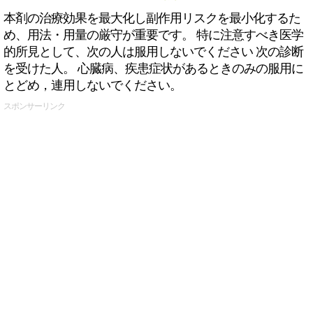
本剤の治療効果を最大化し副作用リスクを最小化するた
め、用法・用量の厳守が重要です。 特に注意すべき医学
的所見として、次の人は服用しないでください 次の診断
を受けた人。 心臓病、疾患症状があるときのみの服用に
とどめ，連用しないでください。
スポンサーリンク