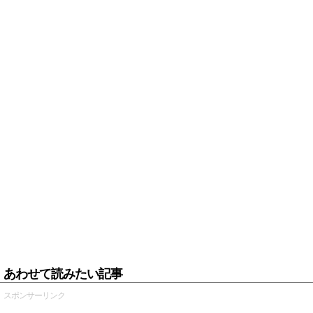
あわせて読みたい記事
スポンサーリンク