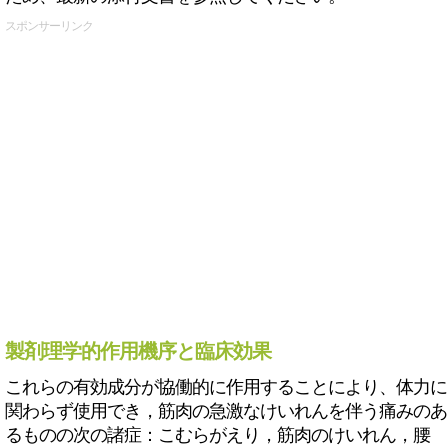
スポンサーリンク
製剤理学的作用機序と臨床効果
これらの有効成分が協働的に作用することにより、体力に
関わらず使用でき，筋肉の急激なけいれんを伴う痛みのあ
るものの次の諸症：こむらがえり，筋肉のけいれん，腰