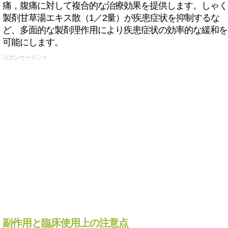
痛，腹痛に対して複合的な治療効果を提供します。しゃく
製剤甘草湯エキス散（1／2量）が疾患症状を抑制するな
ど、多面的な製剤理作用により疾患症状の効率的な緩和を
可能にします。
スポンサーリンク
副作用と臨床使用上の注意点