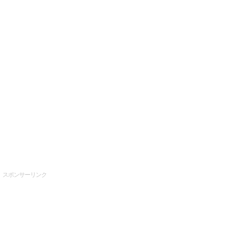
スポンサーリンク