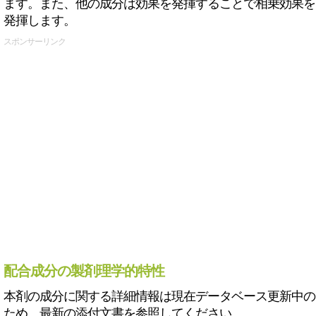
ます。また、他の成分は効果を発揮することで相乗効果を
発揮します。
スポンサーリンク
配合成分の製剤理学的特性
本剤の成分に関する詳細情報は現在データベース更新中の
ため、最新の添付文書を参照してください。