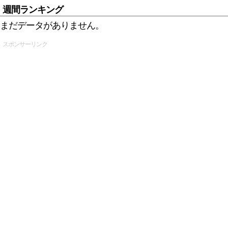
週間ランキング
まだデータがありません。
スポンサーリンク