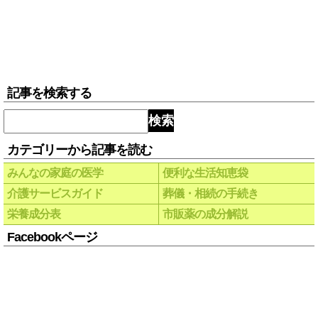
記事を検索する
検索
カテゴリーから記事を読む
みんなの家庭の医学
便利な生活知恵袋
介護サービスガイド
葬儀・相続の手続き
栄養成分表
市販薬の成分解説
Facebookページ