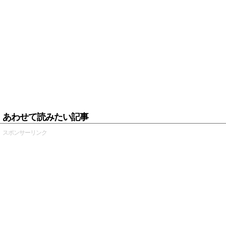
あわせて読みたい記事
スポンサーリンク