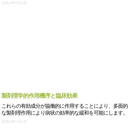
スポンサーリンク
製剤理学的作用機序と臨床効果
これらの有効成分が協働的に作用することにより、多面的
な製剤理作用により病状の効率的な緩和を可能にします。
スポンサーリンク