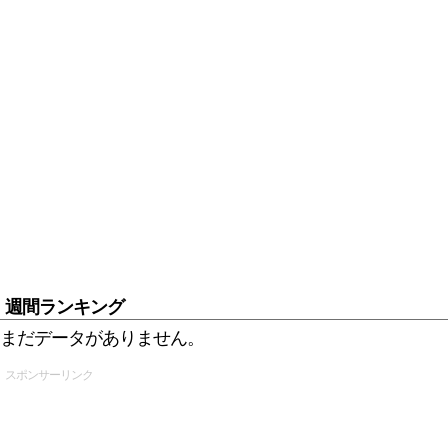
週間ランキング
まだデータがありません。
スポンサーリンク