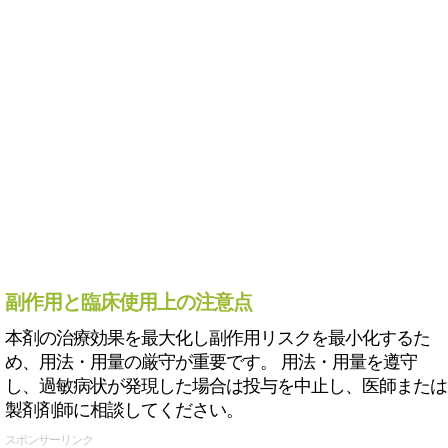
副作用と臨床使用上の注意点
本剤の治療効果を最大化し副作用リスクを最小化するた
め、用法・用量の厳守が重要です。 用法・用量を遵守
し、過敏病状が発現した場合は投与を中止し、医師または
製剤剤師に相談してください。
スポンサーリンク