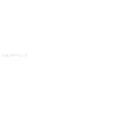
スポンサーリンク