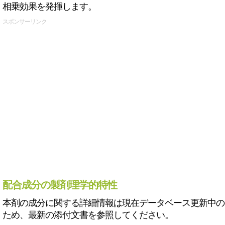
相乗効果を発揮します。
スポンサーリンク
配合成分の製剤理学的特性
本剤の成分に関する詳細情報は現在データベース更新中の
ため、最新の添付文書を参照してください。