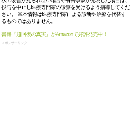
状の改善が見られない場合や有害事象が発現した場合は、
投与を中止し医療専門家の診察を受けるよう指導してくだ
さい。 ※本情報は医療専門家による診断や治療を代替す
るものではありません。
書籍『超回復の真実』がAmazonで好評発売中！
スポンサーリンク