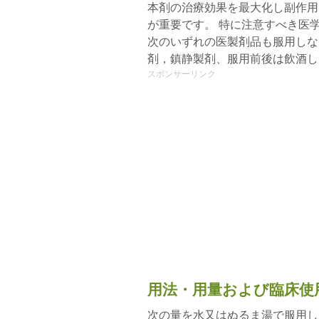
本剤の治療効果を最大化し副作用
が重要です。 特に注意すべき医
次のいずれの医製剤品も服用しな
剤，鎮静製剤、服用前後は飲酒し
スポンサーリンク
用法・用量および臨床使
次の量を水又はぬるま湯で服用し