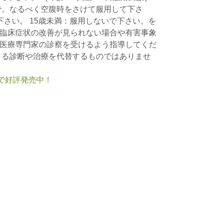
まで。なるべく空腹時をさけて服用して下さ
下さい。 15歳未満：服用しないで下さい。を
臨床症状の改善が見られない場合や有害事象
医療専門家の診察を受けるよう指導してくだ
よる診断や治療を代替するものではありませ
nで好評発売中！