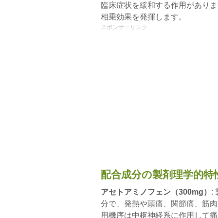
臨床症状を緩和する作用がありま
相乗効果を発揮します。
スポンサーリンク
配合成分の製剤理学的特
アセトアミノフェン（300mg）
分で、発熱や頭痛、関節痛、筋肉
用機序は中枢神経系に作用して痛