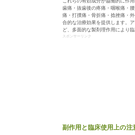
これらの有効成分が協働的に作用
歯痛・抜歯後の疼痛・咽喉痛・腰
痛・打撲痛・骨折痛・捻挫痛・外
合的な治療効果を提供します。ア
ど、多面的な製剤理作用により臨
スポンサーリンク
副作用と臨床使用上の注