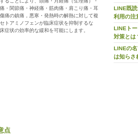
することにより、頭痛・月経痛（生理痛）・
LINE
痛・関節痛・神経痛・筋肉痛・肩こり痛・耳
傷痛の鎮痛，悪寒・発熱時の解熱に対して複
利用の注
セトアミノフェンが臨床症状を抑制するな
LINE
床症状の効率的な緩和を可能にします。
対策とは
LINE
は知らさ
意点