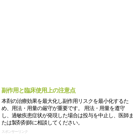
副作用と臨床使用上の注意点
本剤の治療効果を最大化し副作用リスクを最小化するた
め、用法・用量の厳守が重要です。 用法・用量を遵守
し、過敏疾患症状が発現した場合は投与を中止し、医師ま
たは製剤剤師に相談してください。
スポンサーリンク