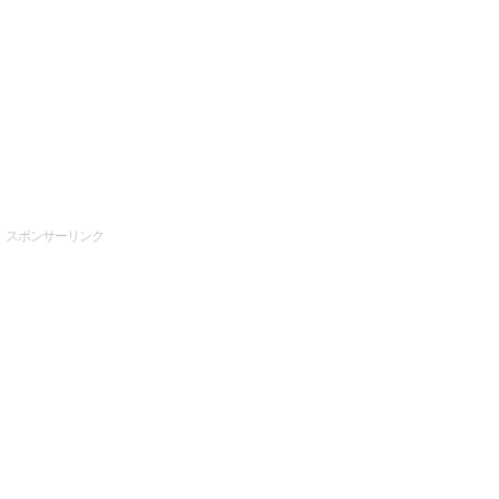
スポンサーリンク