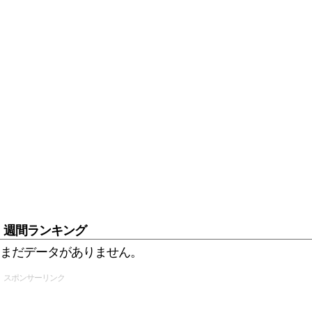
週間ランキング
まだデータがありません。
スポンサーリンク