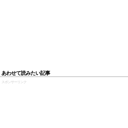
あわせて読みたい記事
スポンサーリンク