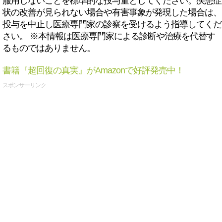
服用しないことを標準的な投与量としてください。疾患症
状の改善が見られない場合や有害事象が発現した場合は、
投与を中止し医療専門家の診察を受けるよう指導してくだ
さい。 ※本情報は医療専門家による診断や治療を代替す
るものではありません。
書籍『超回復の真実』がAmazonで好評発売中！
スポンサーリンク