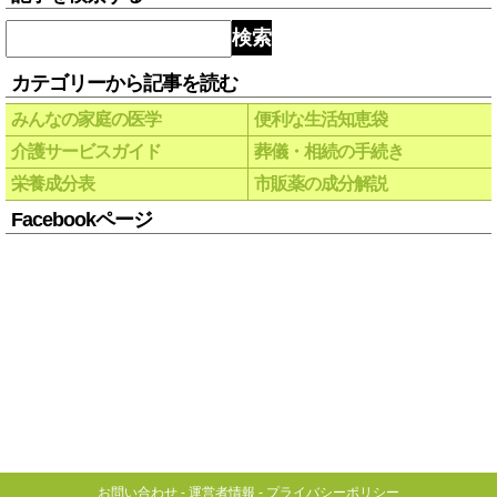
検索
カテゴリーから記事を読む
みんなの家庭の医学
便利な生活知恵袋
介護サービスガイド
葬儀・相続の手続き
栄養成分表
市販薬の成分解説
Facebookページ
お問い合わせ
-
運営者情報
-
プライバシーポリシー