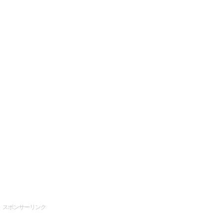
スポンサーリンク