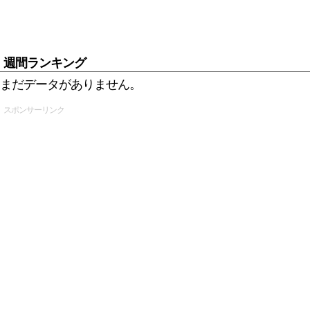
週間ランキング
まだデータがありません。
スポンサーリンク