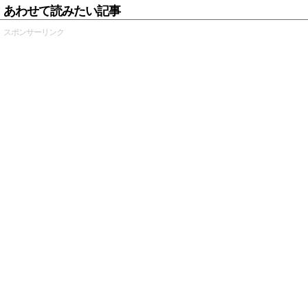
あわせて読みたい記事
スポンサーリンク