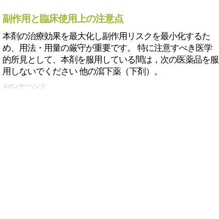
副作用と臨床使用上の注意点
本剤の治療効果を最大化し副作用リスクを最小化するた
め、用法・用量の厳守が重要です。 特に注意すべき医学
的所見として、本剤を服用している間は，次の医薬品を服
用しないでください 他の瀉下薬（下剤）。
スポンサーリンク