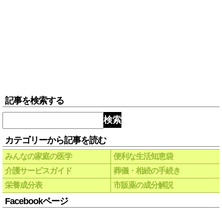
記事を検索する
検索
カテゴリーから記事を読む
みんなの家庭の医学
便利な生活知恵袋
介護サービスガイド
葬儀・相続の手続き
栄養成分表
市販薬の成分解説
Facebookページ