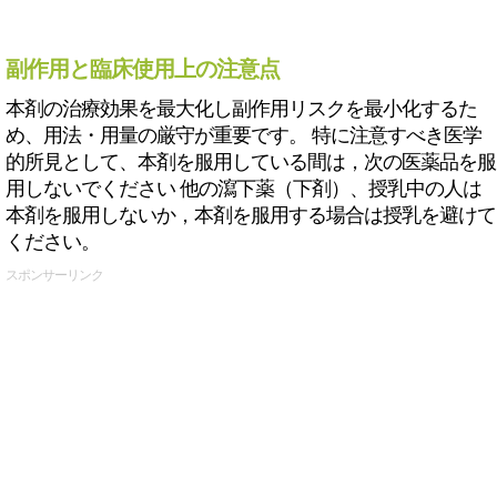
副作用と臨床使用上の注意点
本剤の治療効果を最大化し副作用リスクを最小化するた
め、用法・用量の厳守が重要です。 特に注意すべき医学
的所見として、本剤を服用している間は，次の医薬品を服
用しないでください 他の瀉下薬（下剤）、授乳中の人は
本剤を服用しないか，本剤を服用する場合は授乳を避けて
ください。
スポンサーリンク