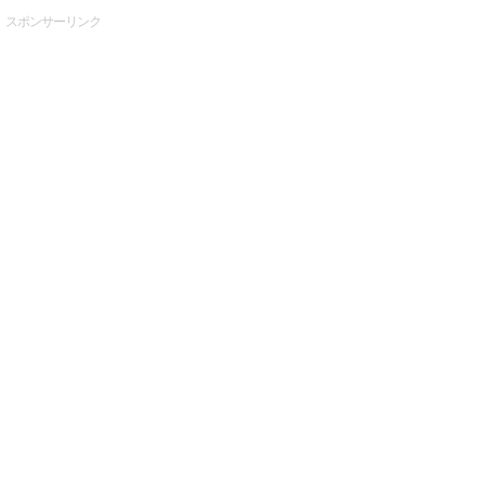
スポンサーリンク