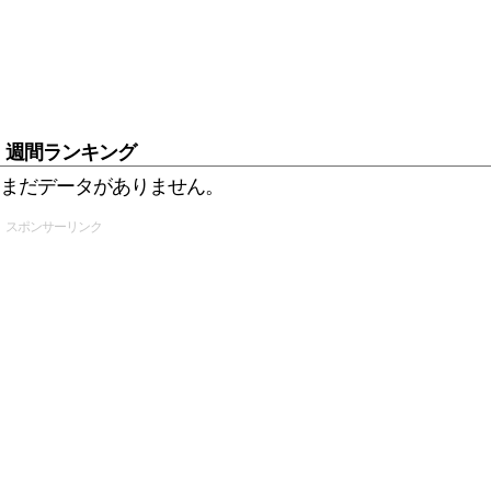
週間ランキング
まだデータがありません。
スポンサーリンク