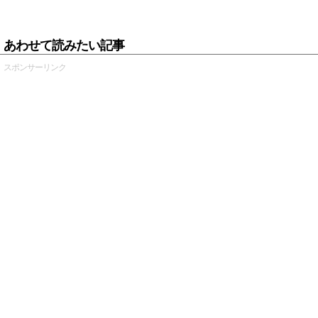
あわせて読みたい記事
スポンサーリンク