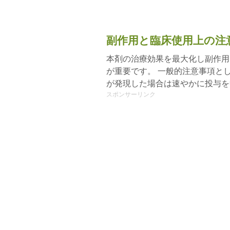
副作用と臨床使用上の注
本剤の治療効果を最大化し副作用
が重要です。 一般的注意事項と
が発現した場合は速やかに投与を
スポンサーリンク