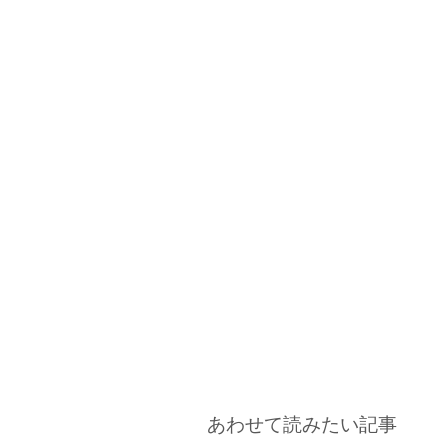
あわせて読みたい記事