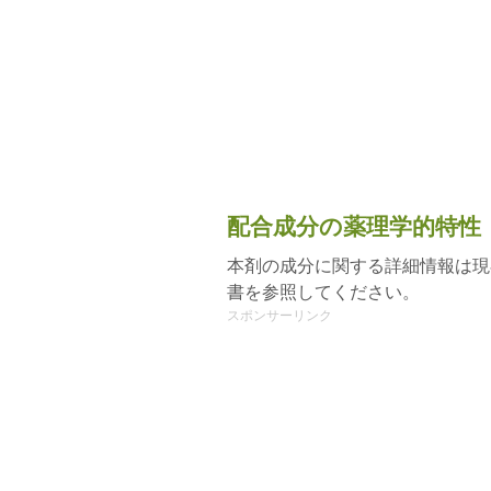
配合成分の薬理学的特性
本剤の成分に関する詳細情報は現
書を参照してください。
スポンサーリンク