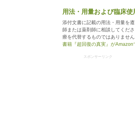
用法・用量および臨床使
添付文書に記載の用法・用量を遵
師または薬剤師に相談してくださ
療を代替するものではありません
書籍『超回復の真実』がAmazo
スポンサーリンク